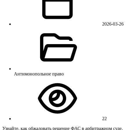
2026-03-26
Антимонопольное право
22
Узнайте, как обжаловать решение ФАС в арбитражном суде.