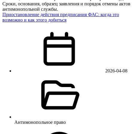
Сроки, основания, образец заявления и порядок отмены актов
антимонопольной службы.
Приостановление действия предписания ФАС: когда это
возможно и как этого добиться
2026-04-08
Антимонопольное право