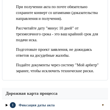
При получении акта по почте обязательно
сохраните конверт со штампами (доказательства
направления и получения).
Рассчитайте дату "минус 10 дней" от
трехмесячного срока - это ваш крайний срок для
подачи иска.
Подготовьте проект заявления, не дожидаясь
ответов на досудебные жалобы.
Подайте документы через систему "Мой арбитр"
заранее, чтобы исключить технические риски.
Дорожная карта процесса
Фиксация даты акта
1
▼