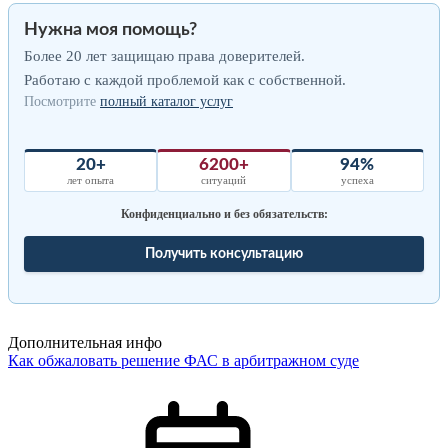
Нужна моя помощь?
Более 20 лет защищаю права доверителей.
Работаю с каждой проблемой как с собственной.
Посмотрите
полный каталог услуг
20+
6200+
94%
лет опыта
ситуаций
успеха
Конфиденциально и без обязательств:
Получить консультацию
Дополнительная инфо
Как обжаловать решение ФАС в арбитражном суде