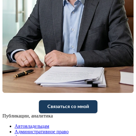
Связаться со мной
Публикации, аналитика
Автовладельцам
Административное право