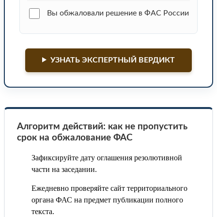
Вы обжаловали решение в ФАС России
УЗНАТЬ ЭКСПЕРТНЫЙ ВЕРДИКТ
Алгоритм действий: как не пропустить
срок на обжалование ФАС
Зафиксируйте дату оглашения резолютивной
части на заседании.
Ежедневно проверяйте сайт территориального
органа ФАС на предмет публикации полного
текста.