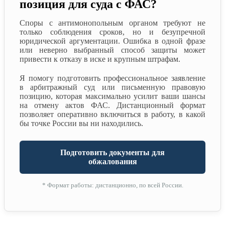
позиция для суда с ФАС?
Споры с антимонопольным органом требуют не
только соблюдения сроков, но и безупречной
юридической аргументации. Ошибка в одной фразе
или неверно выбранный способ защиты может
привести к отказу в иске и крупным штрафам.
Я помогу подготовить профессиональное заявление
в арбитражный суд или письменную правовую
позицию, которая максимально усилит ваши шансы
на отмену актов ФАС. Дистанционный формат
позволяет оперативно включиться в работу, в какой
бы точке России вы ни находились.
Подготовить документы для
обжалования
* Формат работы: дистанционно, по всей России.