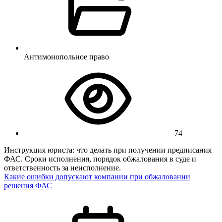
Антимонопольное право
74
Инструкция юриста: что делать при получении предписания
ФАС. Сроки исполнения, порядок обжалования в суде и
ответственность за неисполнение.
Какие ошибки допускают компании при обжаловании
решения ФАС