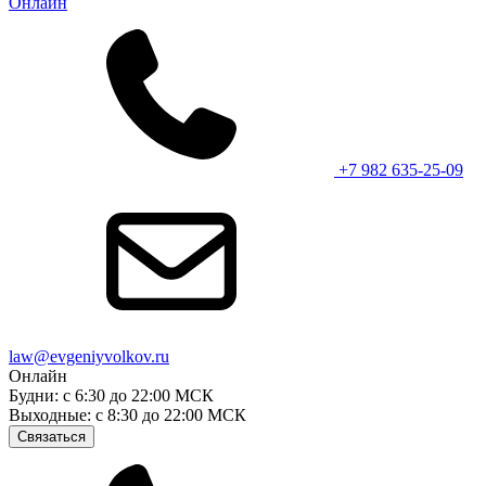
Онлайн
+7 982 635-25-09
law@evgeniyvolkov.ru
Онлайн
Будни: с 6:30 до 22:00 МСК
Выходные: с 8:30 до 22:00 МСК
Связаться