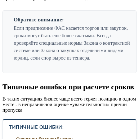
Обратите внимание:
Если предписание ФАС касается торгов или закупок,
сроки могут быть еще более сжатыми. Всегда
проверяйте специальные нормы Закона о контрактной
системе или Закона о закупках отдельными видами
юрлиц, если спор вырос из тендера.
Типичные ошибки при расчете сроков
В таких ситуациях бизнес чаще всего теряет позицию в одном
месте - в неправильной оценке «уважительности» причин
пропуска.
ТИПИЧНЫЕ ОШИБКИ: