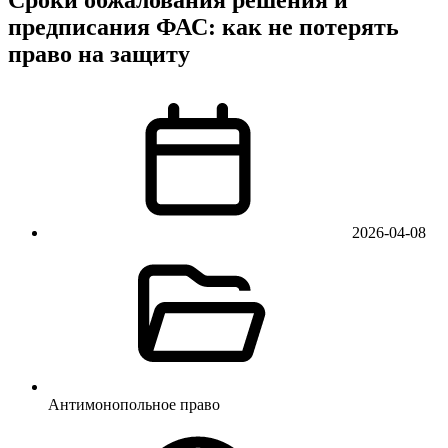
предписания ФАС: как не потерять
право на защиту
2026-04-08
Антимонопольное право