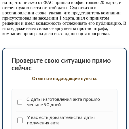
на то, что письмо от ФАС пришло в офис только 20 марта, и
отсчет нужно вести от этой даты. Суд отказал в
восстановлении срока, указав, что представитель компании
присутствовал на заседании 1 марта, знал о принятом
решении и имел возможность отслеживать его публикацию. В
итоге, даже имея сильные аргументы против штрафа,
компания проиграла дело из-за одного дня просрочки.
Проверьте свою ситуацию прямо
сейчас
Отметьте подходящие пункты:
С даты изготовления акта прошло
меньше 90 дней
У вас есть доказательства даты
получения акта