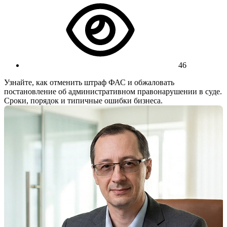
46
Узнайте, как отменить штраф ФАС и обжаловать
постановление об административном правонарушении в суде.
Сроки, порядок и типичные ошибки бизнеса.