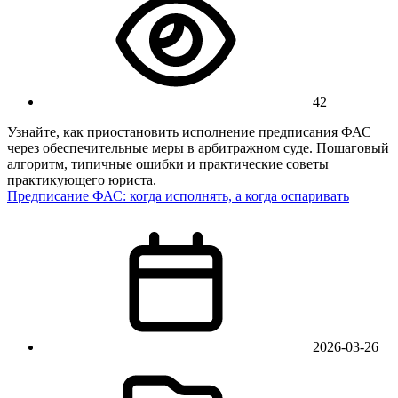
42
Узнайте, как приостановить исполнение предписания ФАС
через обеспечительные меры в арбитражном суде. Пошаговый
алгоритм, типичные ошибки и практические советы
практикующего юриста.
Предписание ФАС: когда исполнять, а когда оспаривать
2026-03-26