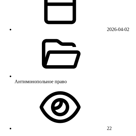
2026-04-02
Антимонопольное право
22