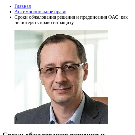
Главная
Антимонопольное право
Сроки обжалования решения и предписания ФАС: как
не потерять право на защиту
Сроки обжалования решения и