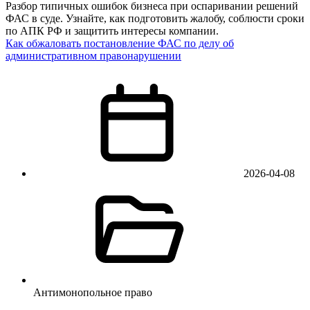
Разбор типичных ошибок бизнеса при оспаривании решений
ФАС в суде. Узнайте, как подготовить жалобу, соблюсти сроки
по АПК РФ и защитить интересы компании.
Как обжаловать постановление ФАС по делу об
административном правонарушении
2026-04-08
Антимонопольное право