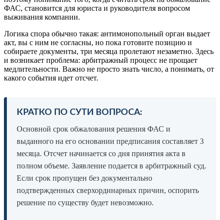
ФАС, становится для юриста и руководителя вопросом
выживания компании.
Логика спора обычно такая: антимонопольный орган выдает
акт, вы с ним не согласны, но пока готовите позицию и
собираете документы, три месяца пролетают незаметно. Здесь
и возникает проблема: арбитражный процесс не прощает
медлительности. Важно не просто знать число, а понимать, от
какого события идет отсчет.
КРАТКО ПО СУТИ ВОПРОСА:
Основной срок обжалования решения ФАС и
выданного на его основании предписания составляет 3
месяца. Отсчет начинается со дня принятия акта в
полном объеме. Заявление подается в арбитражный суд.
Если срок пропущен без документально
подтвержденных сверхординарных причин, оспорить
решение по существу будет невозможно.