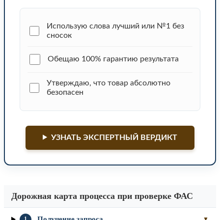
Использую слова лучший или №1 без
сносок
Обещаю 100% гарантию результата
Утверждаю, что товар абсолютно
безопасен
УЗНАТЬ ЭКСПЕРТНЫЙ ВЕРДИКТ
Дорожная карта процесса при проверке ФАС
Получение запроса
1
▼