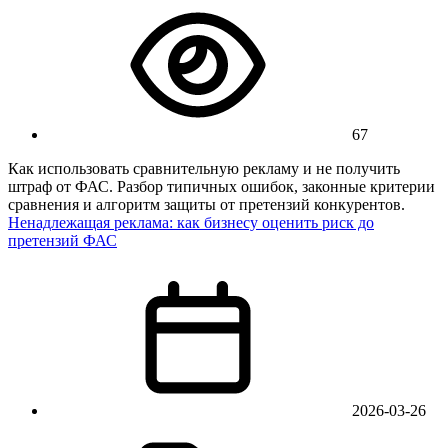
67
Как использовать сравнительную рекламу и не получить
штраф от ФАС. Разбор типичных ошибок, законные критерии
сравнения и алгоритм защиты от претензий конкурентов.
Ненадлежащая реклама: как бизнесу оценить риск до
претензий ФАС
2026-03-26