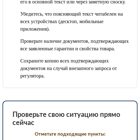
его в основной текст или через заметную сноску.
Убедитесь, что поясняющий текст читабелен на
всех устройствах (десктоп, мобильные
приложения).
Проверьте наличие документов, подтверждающих
все заявленные гарантии и свойства товара.
Сохраните копию всех подтверждающих
документов на случай внезапного запроса от
регулятора.
Проверьте свою ситуацию прямо
сейчас
Отметьте подходящие пункты: