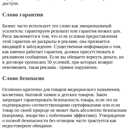
доступе.
Слово гарантия
Бизнес часто использует это слово как эмоциональный
усилитель: гарантируем результат или гарантия низких цен.
Риск заключается в том, что если условия предоставления
этой гарантии не раскрыты в рекламе, она признается
вводящей в заблуждение. Существенная информация о том,
как именно работает гарантия, должна присутствовать в
рекламном сообщении. Если вы обещаете вернуть деньги, но
в договоре прописано 50 условий, при которых возврат
невозможен, такая реклама - прямое нарушение.
Слово безопасно
Особенно критично для товаров медицинского назначения,
косметики, бытовой химии и детских товаров. Закон
запрещает гарантировать безопасность товара, если это не
подтверждено соответствующими сертификатами или если
товар по своей природе не может быть абсолютно безопасным
(например, лекарство с побочными эффектами). Утверждение
о полной безопасности без оговорок часто трактуется как
недостоверное обещание.