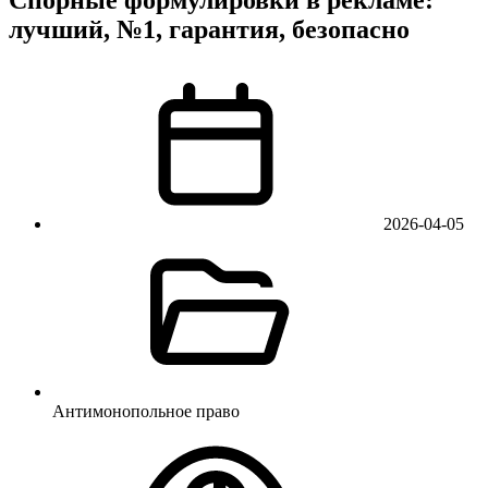
лучший, №1, гарантия, безопасно
2026-04-05
Антимонопольное право