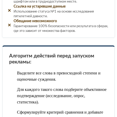
шрифтом или в труднодоступном месте.
Ссылка на устаревшие данные
✕
Использование статуса №1 на основе исследования
пятилетней давности.
Обещание невозможного
✕
Гарантирование 100% безопасности или результата в сферах,
где это зависит от множества факторов.
Алгоритм действий перед запуском
рекламы:
Выделите все слова в превосходной степени и
оценочные суждения.
Для каждого такого слова подберите объективное
подтверждение (исследование, опрос,
статистика).
Сформулируйте критерий сравнения и добавьте