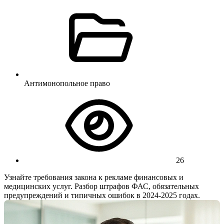
Антимонопольное право
26
Узнайте требования закона к рекламе финансовых и
медицинских услуг. Разбор штрафов ФАС, обязательных
предупреждений и типичных ошибок в 2024-2025 годах.