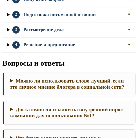
Подготовка письменной позиции
2
▼
Рассмотрение дела
3
▼
Решение и предписание
4
▼
Вопросы и ответы
Можно ли использовать слово лучший, если
это личное мнение блогера в социальной сети?
Достаточно ли ссылки на внутренний опрос
компании для использования №1?