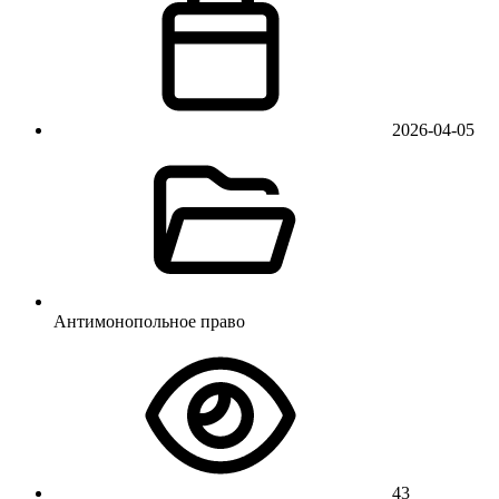
2026-04-05
Антимонопольное право
43