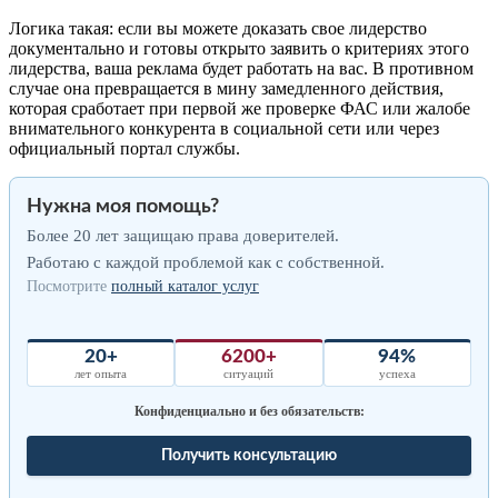
Логика такая: если вы можете доказать свое лидерство
документально и готовы открыто заявить о критериях этого
лидерства, ваша реклама будет работать на вас. В противном
случае она превращается в мину замедленного действия,
которая сработает при первой же проверке ФАС или жалобе
внимательного конкурента в социальной сети или через
официальный портал службы.
Нужна моя помощь?
Более 20 лет защищаю права доверителей.
Работаю с каждой проблемой как с собственной.
Посмотрите
полный каталог услуг
20+
6200+
94%
лет опыта
ситуаций
успеха
Конфиденциально и без обязательств:
Получить консультацию