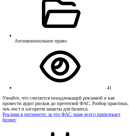
Антимонопольное право
41
Узнайте, что считается ненадлежащей рекламой и как
провести аудит рисков до претензий ФАС. Разбор практики,
чек-лист и алгоритм защиты для бизнеса.
Реклама в интернете: за что ФАС чаще всего привлекает
бизнес