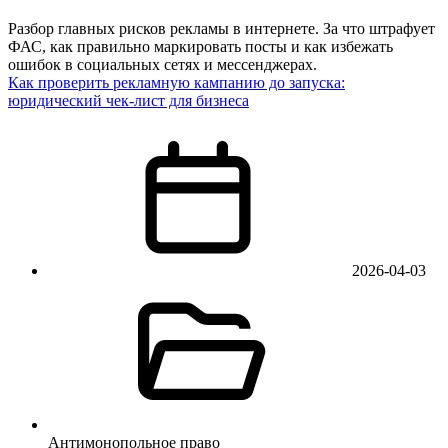
Разбор главных рисков рекламы в интернете. За что штрафует
ФАС, как правильно маркировать посты и как избежать
ошибок в социальных сетях и мессенджерах.
Как проверить рекламную кампанию до запуска:
юридический чек-лист для бизнеса
2026-04-03
Антимонопольное право