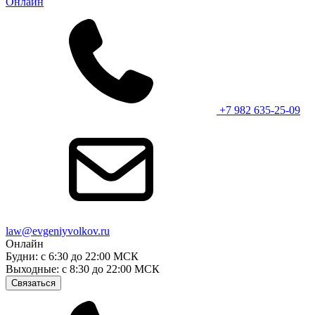
Онлайн
+7 982 635-25-09
law@evgeniyvolkov.ru
Онлайн
Будни: с 6:30 до 22:00 МСК
Выходные: с 8:30 до 22:00 МСК
Связаться