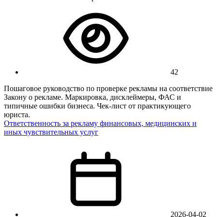
42
Пошаговое руководство по проверке рекламы на соответствие
Закону о рекламе. Маркировка, дисклеймеры, ФАС и
типичные ошибки бизнеса. Чек-лист от практикующего
юриста.
Ответственность за рекламу финансовых, медицинских и
иных чувствительных услуг
2026-04-02