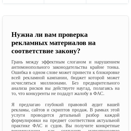
Нужна ли вам проверка
рекламных материалов на
соответствие закону?
Грань между эффектным слоганом и нарушением
антимонопольного законодательства крайне тонка.
Ошибка в одном слове может привести к блокировке
всей рекламной кампании, бюджет которой может
исчисляться миллионами. Без предварительного
анализа рисков вы действуете наугад, полагаясь на
то, что конкуренты не подадут жалобу в ФАС.
Я предлагаю глубокий правовой аудит вашей
рекламы, сайтов и скриптов продаж. В рамках этой
услуги проводится детальный разбор каждой
формулировки на предмет соответствия актуальной
практике ФАС и судов. Вы получите конкретные
рекомендации, как сохранить маркетинговую