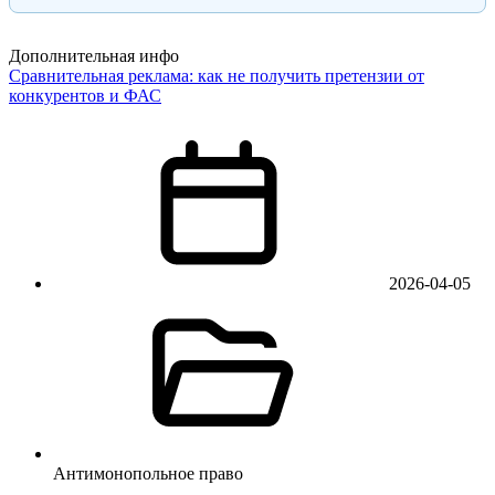
Дополнительная инфо
Сравнительная реклама: как не получить претензии от
конкурентов и ФАС
2026-04-05
Антимонопольное право