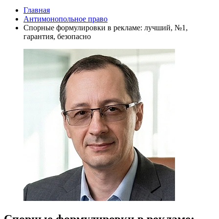
Главная
Антимонопольное право
Спорные формулировки в рекламе: лучший, №1,
гарантия, безопасно
Спорные формулировки в рекламе: