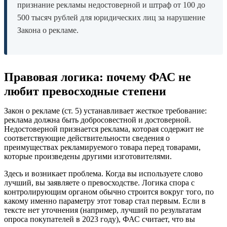
признание рекламы недостоверной и штраф от 100 до
500 тысяч рублей для юридических лиц за нарушение
Закона о рекламе.
Правовая логика: почему ФАС не
любит превосходные степени
Закон о рекламе (ст. 5) устанавливает жесткое требование:
реклама должна быть добросовестной и достоверной.
Недостоверной признается реклама, которая содержит не
соответствующие действительности сведения о
преимуществах рекламируемого товара перед товарами,
которые произведены другими изготовителями.
Здесь и возникает проблема. Когда вы используете слово
лучший, вы заявляете о превосходстве. Логика спора с
контролирующим органом обычно строится вокруг того, по
какому именно параметру этот товар стал первым. Если в
тексте нет уточнения (например, лучший по результатам
опроса покупателей в 2023 году), ФАС считает, что вы