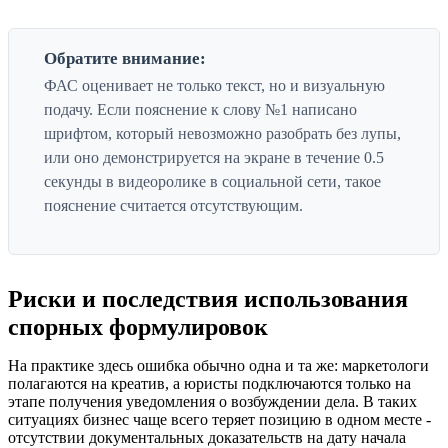
Обратите внимание:
ФАС оценивает не только текст, но и визуальную
подачу. Если пояснение к слову №1 написано
шрифтом, который невозможно разобрать без лупы,
или оно демонстрируется на экране в течение 0.5
секунды в видеоролике в социальной сети, такое
пояснение считается отсутствующим.
Риски и последствия использования
спорных формулировок
На практике здесь ошибка обычно одна и та же: маркетологи
полагаются на креатив, а юристы подключаются только на
этапе получения уведомления о возбуждении дела. В таких
ситуациях бизнес чаще всего теряет позицию в одном месте -
отсутствии документальных доказательств на дату начала