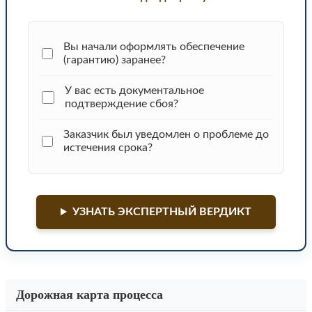
Вы начали оформлять обеспечение
(гарантию) заранее?
У вас есть документальное
подтверждение сбоя?
Заказчик был уведомлен о проблеме до
истечения срока?
УЗНАТЬ ЭКСПЕРТНЫЙ ВЕРДИКТ
Дорожная карта процесса