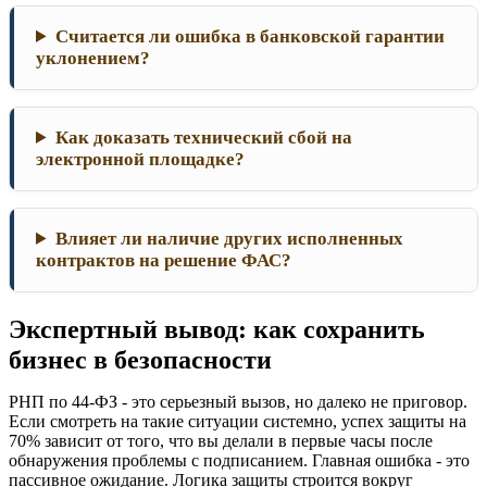
Считается ли ошибка в банковской гарантии
уклонением?
Как доказать технический сбой на
электронной площадке?
Влияет ли наличие других исполненных
контрактов на решение ФАС?
Экспертный вывод: как сохранить
бизнес в безопасности
РНП по 44-ФЗ - это серьезный вызов, но далеко не приговор.
Если смотреть на такие ситуации системно, успех защиты на
70% зависит от того, что вы делали в первые часы после
обнаружения проблемы с подписанием. Главная ошибка - это
пассивное ожидание. Логика защиты строится вокруг