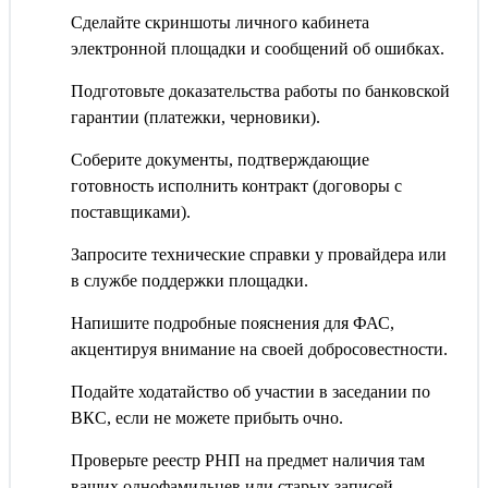
Сделайте скриншоты личного кабинета
электронной площадки и сообщений об ошибках.
Подготовьте доказательства работы по банковской
гарантии (платежки, черновики).
Соберите документы, подтверждающие
готовность исполнить контракт (договоры с
поставщиками).
Запросите технические справки у провайдера или
в службе поддержки площадки.
Напишите подробные пояснения для ФАС,
акцентируя внимание на своей добросовестности.
Подайте ходатайство об участии в заседании по
ВКС, если не можете прибыть очно.
Проверьте реестр РНП на предмет наличия там
ваших однофамильцев или старых записей.