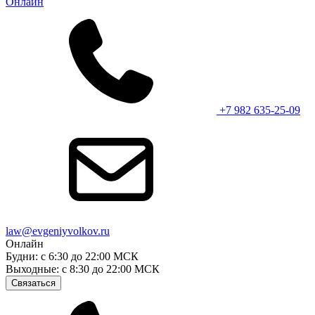
Онлайн
+7 982 635-25-09
law@evgeniyvolkov.ru
Онлайн
Будни: с 6:30 до 22:00 МСК
Выходные: с 8:30 до 22:00 МСК
Связаться