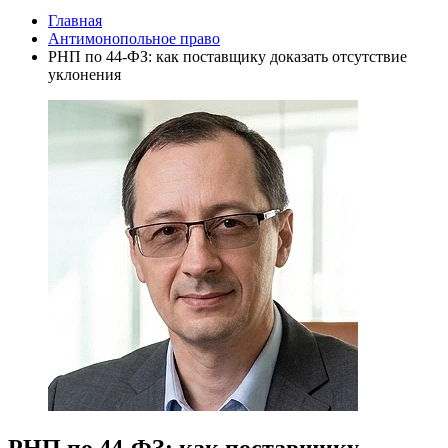
Главная
Антимонопольное право
РНП по 44-ФЗ: как поставщику доказать отсутствие
уклонения
РНП по 44-ФЗ: как поставщику