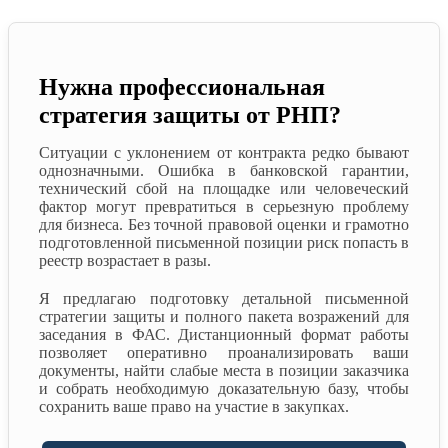
Нужна профессиональная
стратегия защиты от РНП?
Ситуации с уклонением от контракта редко бывают
однозначными. Ошибка в банковской гарантии,
технический сбой на площадке или человеческий
фактор могут превратиться в серьезную проблему
для бизнеса. Без точной правовой оценки и грамотно
подготовленной письменной позиции риск попасть в
реестр возрастает в разы.
Я предлагаю подготовку детальной письменной
стратегии защиты и полного пакета возражений для
заседания в ФАС. Дистанционный формат работы
позволяет оперативно проанализировать ваши
документы, найти слабые места в позиции заказчика
и собрать необходимую доказательную базу, чтобы
сохранить ваше право на участие в закупках.