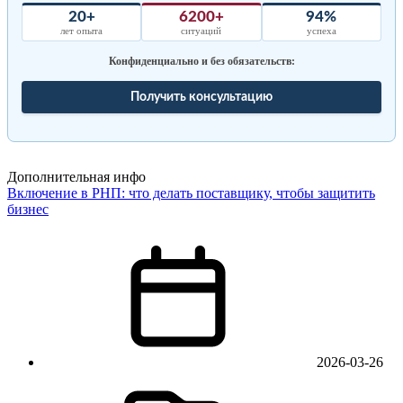
20+
6200+
94%
лет опыта
ситуаций
успеха
Конфиденциально и без обязательств:
Получить консультацию
Дополнительная инфо
Включение в РНП: что делать поставщику, чтобы защитить
бизнес
2026-03-26