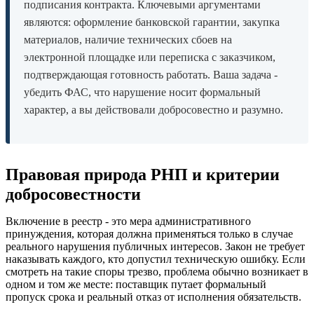
подписания контракта. Ключевыми аргументами
являются: оформление банковской гарантии, закупка
материалов, наличие технических сбоев на
электронной площадке или переписка с заказчиком,
подтверждающая готовность работать. Ваша задача -
убедить ФАС, что нарушение носит формальный
характер, а вы действовали добросовестно и разумно.
Правовая природа РНП и критерии
добросовестности
Включение в реестр - это мера административного
принуждения, которая должна применяться только в случае
реального нарушения публичных интересов. Закон не требует
наказывать каждого, кто допустил техническую ошибку. Если
смотреть на такие споры трезво, проблема обычно возникает в
одном и том же месте: поставщик путает формальный
пропуск срока и реальный отказ от исполнения обязательств.