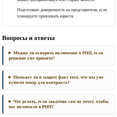
Подготовьте доверенность на представителя, если
планируете привлекать юриста.
Вопросы и ответы
Можно ли оспорить включение в РНП, если
решение уже принято?
Поможет ли в защите факт того, что мы уже
купили товар для контракта?
Что делать, если заказчик сам не хочет, чтобы
нас включали в РНП?