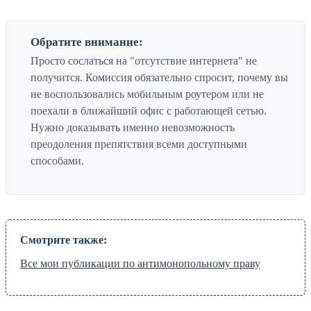
Обратите внимание:
Просто сослаться на "отсутствие интернета" не
получится. Комиссия обязательно спросит, почему вы
не воспользовались мобильным роутером или не
поехали в ближайший офис с работающей сетью.
Нужно доказывать именно невозможность
преодоления препятствия всеми доступными
способами.
Смотрите также:
Все мои публикации по антимонопольному праву