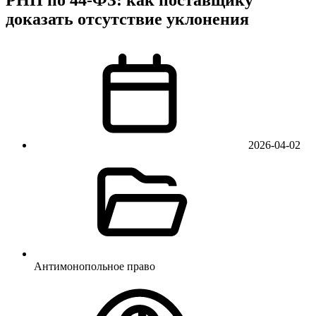
доказать отсутствие уклонения
2026-04-02
Антимонопольное право