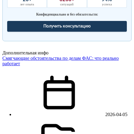
лет опыта
ситуаций
успеха
Конфиденциально и без обязательств:
Получить консультацию
Дополнительная инфо
Смягчающие обстоятельства по делам ФАС: что реально
работает
2026-04-05