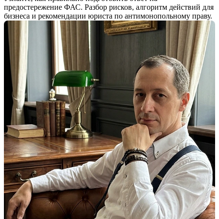
предостережение ФАС. Разбор рисков, алгоритм действий для
бизнеса и рекомендации юриста по антимонопольному праву.