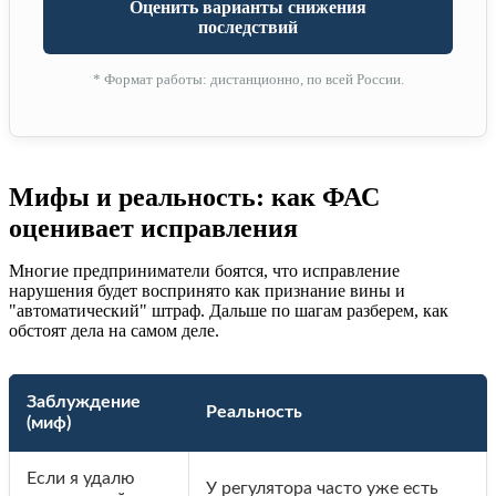
Оценить варианты снижения
последствий
* Формат работы: дистанционно, по всей России.
Мифы и реальность: как ФАС
оценивает исправления
Многие предприниматели боятся, что исправление
нарушения будет воспринято как признание вины и
"автоматический" штраф. Дальше по шагам разберем, как
обстоят дела на самом деле.
Заблуждение
Реальность
(миф)
Если я удалю
У регулятора часто уже есть