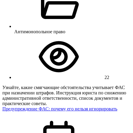
Антимонопольное право
22
Узнайте, какие смягчающие обстоятельства учитывает ФАС
при назначении штрафов. Инструкция юриста по снижению
административной ответственности, список документов и
практические советы.
Предупреждение ФАС: почему его нельзя игнорировать