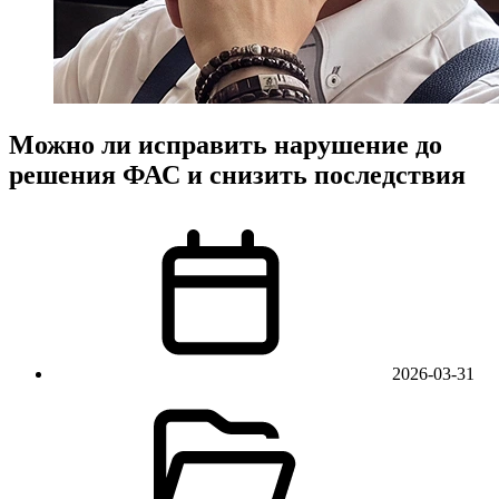
Можно ли исправить нарушение до
решения ФАС и снизить последствия
2026-03-31