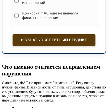
исправлений
Комиссия ФАС еще не вынесла
финальное решение
УЗНАТЬ ЭКСПЕРТНЫЙ ВЕРДИКТ
Что именно считается исправлением
нарушения
Смотрите, ФАС не принимает "намерения". Регулятору
нужны факты. В зависимости от типа нарушения, действия по
его устранению будут отличаться. Логика спора обычно такая:
вы должны вернуть ситуацию в легальное поле так, чтобы от
нарушения не осталось и следа.