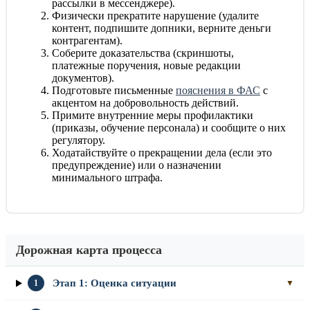
рассылки в мессенджере).
Физически прекратите нарушение (удалите
контент, подпишите допники, верните деньги
контрагентам).
Соберите доказательства (скриншоты,
платежные поручения, новые редакции
документов).
Подготовьте письменные
пояснения в ФАС
с
акцентом на добровольность действий.
Примите внутренние меры профилактики
(приказы, обучение персонала) и сообщите о них
регулятору.
Ходатайствуйте о прекращении дела (если это
предупреждение) или о назначении
минимального штрафа.
Дорожная карта процесса
Этап 1: Оценка ситуации
1
▼