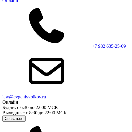
Онлайн
+7 982 635-25-09
law@evgeniyvolkov.ru
Онлайн
Будни: с 6:30 до 22:00 МСК
Выходные: с 8:30 до 22:00 МСК
Связаться