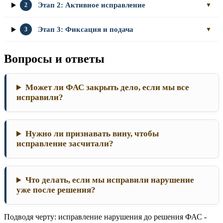
Этап 2: Активное исправление
2
▼
Этап 3: Фиксация и подача
3
▼
Вопросы и ответы
Может ли ФАС закрыть дело, если мы все
исправили?
Нужно ли признавать вину, чтобы
исправление засчитали?
Что делать, если мы исправили нарушение
уже после решения?
Подводя черту: исправление нарушения до решения ФАС -