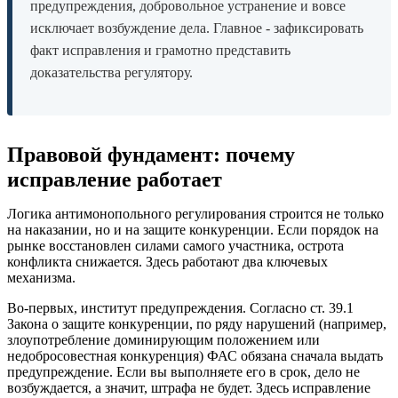
предупреждения, добровольное устранение и вовсе
исключает возбуждение дела. Главное - зафиксировать
факт исправления и грамотно представить
доказательства регулятору.
Правовой фундамент: почему
исправление работает
Логика антимонопольного регулирования строится не только
на наказании, но и на защите конкуренции. Если порядок на
рынке восстановлен силами самого участника, острота
конфликта снижается. Здесь работают два ключевых
механизма.
Во-первых, институт предупреждения. Согласно ст. 39.1
Закона о защите конкуренции, по ряду нарушений (например,
злоупотребление доминирующим положением или
недобросовестная конкуренция) ФАС обязана сначала выдать
предупреждение. Если вы выполняете его в срок, дело не
возбуждается, а значит, штрафа не будет. Здесь исправление