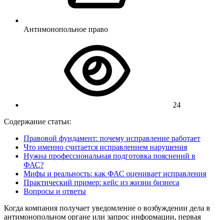
Антимонопольное право
24
Содержание статьи:
Правовой фундамент: почему исправление работает
Что именно считается исправлением нарушения
Нужна профессиональная подготовка пояснений в
ФАС?
Мифы и реальность: как ФАС оценивает исправления
Практический пример: кейс из жизни бизнеса
Вопросы и ответы
Когда компания получает уведомление о возбуждении дела в
антимонопольном органе или запрос информации, первая