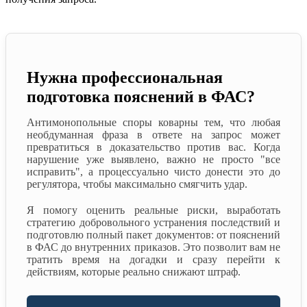
Нужна профессиональная
подготовка пояснений в ФАС?
Антимонопольные споры коварны тем, что любая
необдуманная фраза в ответе на запрос может
превратиться в доказательство против вас. Когда
нарушение уже выявлено, важно не просто "все
исправить", а процессуально чисто донести это до
регулятора, чтобы максимально смягчить удар.
Я помогу оценить реальные риски, выработать
стратегию добровольного устранения последствий и
подготовлю полный пакет документов: от пояснений
в ФАС до внутренних приказов. Это позволит вам не
тратить время на догадки и сразу перейти к
действиям, которые реально снижают штраф.