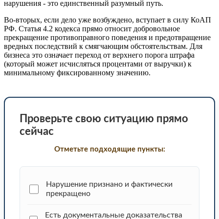
нарушения - это единственный разумный путь.
Во-вторых, если дело уже возбуждено, вступает в силу КоАП
РФ. Статья 4.2 кодекса прямо относит добровольное
прекращение противоправного поведения и предотвращение
вредных последствий к смягчающим обстоятельствам. Для
бизнеса это означает переход от верхнего порога штрафа
(который может исчисляться процентами от выручки) к
минимальному фиксированному значению.
Проверьте свою ситуацию прямо
сейчас
Отметьте подходящие пункты:
Нарушение признано и фактически
прекращено
Есть документальные доказательства