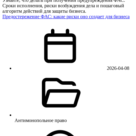
Узнайте, что делать при получении предупреждения ФАС.
Сроки исполнения, риски возбуждения дела и пошаговый
алгоритм действий для защиты бизнеса.
Предостережение ФАС: какие риски оно создает для бизнеса
2026-04-08
Антимонопольное право