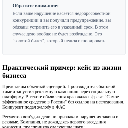
Обратите внимание:
Если ваше нарушение касается недобросовестной
конкуренции и вы получили предупреждение, вы
обязаны устранить его в указанный срок. В этом
случае дело вообще не будет возбуждено. Это
"золотой билет", который нельзя игнорировать.
Практический пример: кейс из жизни
бизнеса
Представим обычный сценарий. Производитель бытовой
химии запустил рекламную кампанию через социальную
платформу. В тексте объявления красовалась фраза: "Самое
эффективное средство в России" без ссылок на исследования.
Конкурент подал жалобу в ФАС.
Регулятор возбудил дело по признакам нарушения закона о
рекламе. Компания, не дожидаясь первого заседания
комиссии, предприняла следующие шаги: