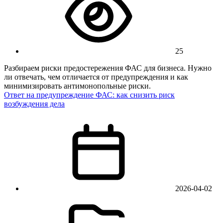
25
Разбираем риски предостережения ФАС для бизнеса. Нужно
ли отвечать, чем отличается от предупреждения и как
минимизировать антимонопольные риски.
Ответ на предупреждение ФАС: как снизить риск
возбуждения дела
2026-04-02