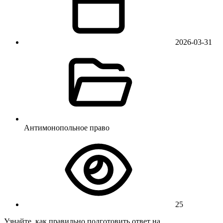
2026-03-31
Антимонопольное право
25
Узнайте, как правильно подготовить ответ на