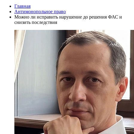
Главная
Антимонопольное право
Можно ли исправить нарушение до решения ФАС и
снизить последствия