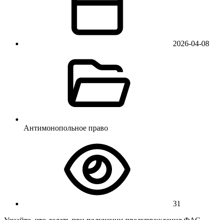
2026-04-08
Антимонопольное право
31