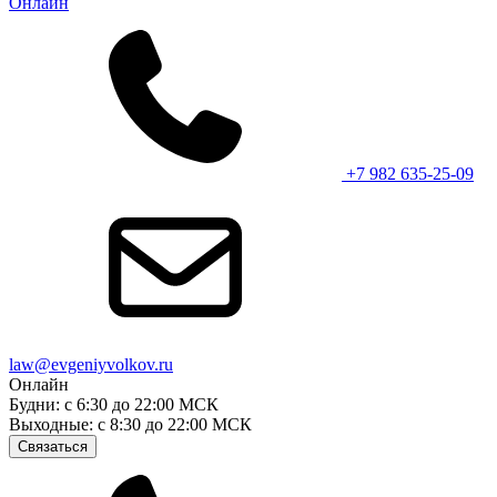
Онлайн
+7 982 635-25-09
law@evgeniyvolkov.ru
Онлайн
Будни: с 6:30 до 22:00 МСК
Выходные: с 8:30 до 22:00 МСК
Связаться