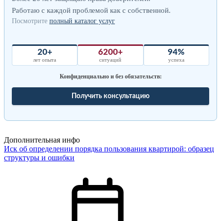
Работаю с каждой проблемой как с собственной.
Посмотрите
полный каталог услуг
20+
6200+
94%
лет опыта
ситуаций
успеха
Конфиденциально и без обязательств:
Получить консультацию
Дополнительная инфо
Иск об определении порядка пользования квартирой: образец
структуры и ошибки