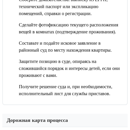
технический паспорт или экспликацию
помещений, справки о регистрации.
Сделайте фотофиксацию текущего расположения
вещей в комнатах (подтверждение проживания).
Составьте и подайте исковое заявление в
районный суд по месту нахождения квартиры.
Защитите позицию в суде, опираясь на
сложившийся порядок и интересы детей, если они
проживают с вами.
Получите решение суда и, при необходимости,
исполнительный лист для службы приставов.
Дорожная карта процесса