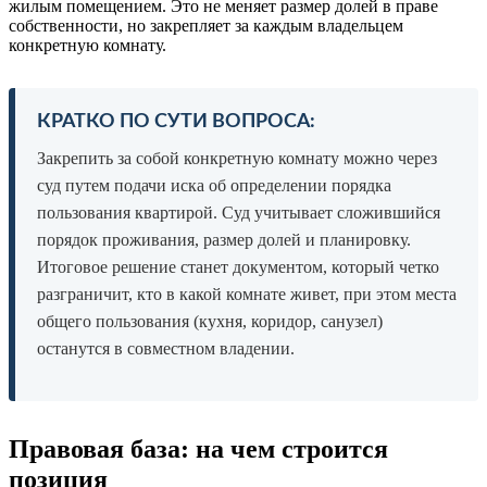
жилым помещением. Это не меняет размер долей в праве
собственности, но закрепляет за каждым владельцем
конкретную комнату.
КРАТКО ПО СУТИ ВОПРОСА:
Закрепить за собой конкретную комнату можно через
суд путем подачи иска об определении порядка
пользования квартирой. Суд учитывает сложившийся
порядок проживания, размер долей и планировку.
Итоговое решение станет документом, который четко
разграничит, кто в какой комнате живет, при этом места
общего пользования (кухня, коридор, санузел)
останутся в совместном владении.
Правовая база: на чем строится
позиция