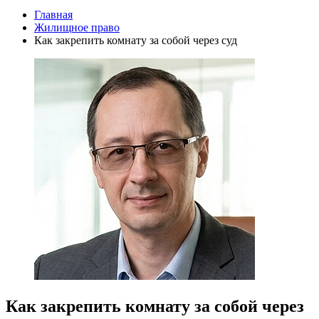
Главная
Жилищное право
Как закрепить комнату за собой через суд
Как закрепить комнату за собой через