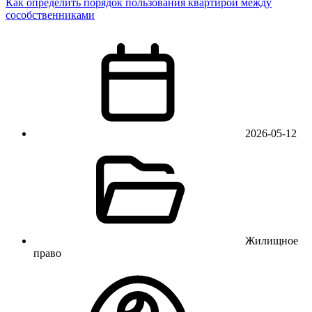
Как определить порядок пользования квартирой между
сособственниками
2026-05-12
Жилищное
право