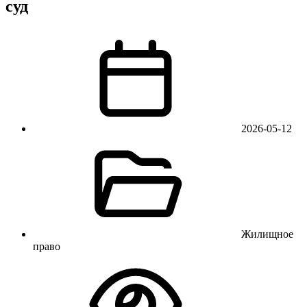
суд
2026-05-12
Жилищное
право