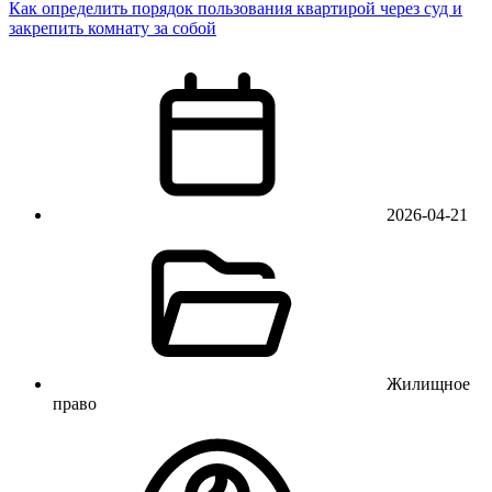
Как определить порядок пользования квартирой через суд и
закрепить комнату за собой
2026-04-21
Жилищное
право