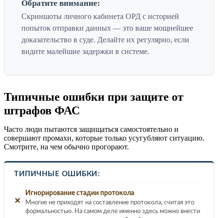
Обратите внимание:
Скриншоты личного кабинета ОРД с историей
попыток отправки данных — это ваше мощнейшее
доказательство в суде. Делайте их регулярно, если
видите малейшие задержки в системе.
Типичные ошибки при защите от
штрафов ФАС
Часто люди пытаются защищаться самостоятельно и
совершают промахи, которые только усугубляют ситуацию.
Смотрите, на чем обычно прогорают.
ТИПИЧНЫЕ ОШИБКИ:
Игнорирование стадии протокола
✕
Многие не приходят на составление протокола, считая это
формальностью. На самом деле именно здесь можно внести