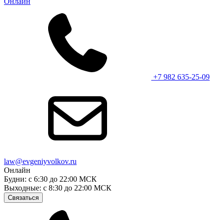
Онлайн
+7 982 635-25-09
law@evgeniyvolkov.ru
Онлайн
Будни: с 6:30 до 22:00 МСК
Выходные: с 8:30 до 22:00 МСК
Связаться