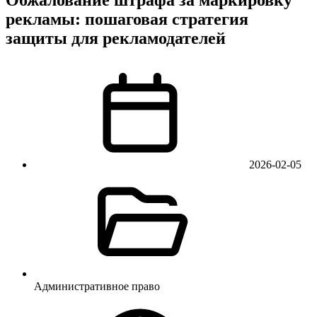
рекламы: пошаговая стратегия
защиты для рекламодателей
2026-02-05
Административное право