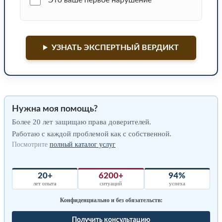
УЗНАТЬ ЭКСПЕРТНЫЙ ВЕРДИКТ
Нужна моя помощь?
Более 20 лет защищаю права доверителей.
Работаю с каждой проблемой как с собственной.
Посмотрите
полный каталог услуг
20+
6200+
94%
лет опыта
ситуаций
успеха
Конфиденциально и без обязательств:
Получить консультацию