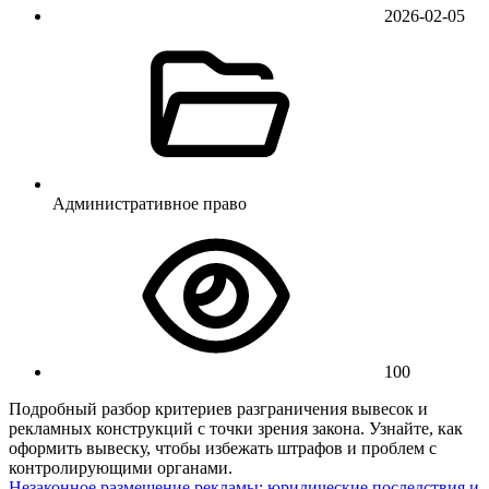
2026-02-05
Административное право
100
Подробный разбор критериев разграничения вывесок и
рекламных конструкций с точки зрения закона. Узнайте, как
оформить вывеску, чтобы избежать штрафов и проблем с
контролирующими органами.
Незаконное размещение рекламы: юридические последствия и