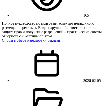
165
Полное руководство по правовым аспектам незаконного
размещения рекламы. Виды нарушений, ответственность,
защита прав и получение разрешений – практические советы
от юриста с 20-летним опытом.
Споры в сфере маркировки рекламы
2026-02-05