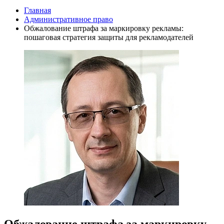
Главная
Административное право
Обжалование штрафа за маркировку рекламы:
пошаговая стратегия защиты для рекламодателей
Обжалование штрафа за маркировку