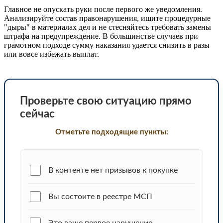
Главное не опускать руки после первого же уведомления.
Анализируйте состав правонарушения, ищите процедурные
"дыры" в материалах дел и не стесняйтесь требовать замены
штрафа на предупреждение. В большинстве случаев при
грамотном подходе сумму наказания удается снизить в разы
или вовсе избежать выплат.
Проверьте свою ситуацию прямо
сейчас
Отметьте подходящие пункты:
В контенте нет призывов к покупке
Вы состоите в реестре МСП
Это ваше первое нарушение