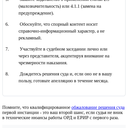
(малозначительность) или 4.1.1 (замена на
предупреждение).
Обоснуйте, что спорный контент носит
справочно-информационный характер, а не
рекламный.
Участвуйте в судебном заседании лично или
через представителя, акцентируя внимание на
чрезмерности наказания.
Дождитесь решения суда и, если оно не в вашу
пользу, готовьте апелляцию в течение месяца.
Помните, что квалифицированное
обжалование решения суда
первой инстанции - это ваш второй шанс, если судья не вник
в технические нюансы работы ОРД и ЕРИР с первого раза.