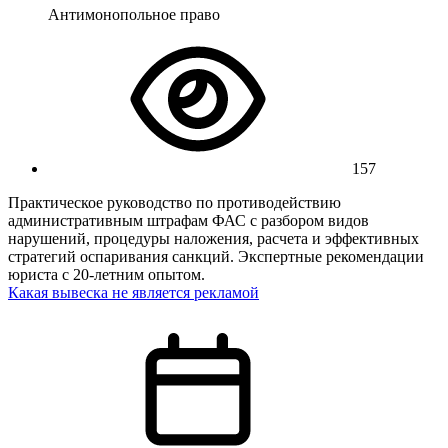
Антимонопольное право
157
Практическое руководство по противодействию
административным штрафам ФАС с разбором видов
нарушений, процедуры наложения, расчета и эффективных
стратегий оспаривания санкций. Экспертные рекомендации
юриста с 20-летним опытом.
Какая вывеска не является рекламой