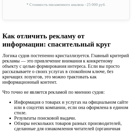
* Стоимость письменного анализа - 25 000 руб.
Как отличить рекламу от
информации: спасительный круг
Логика судов постепенно кристаллизуется. Главный критерий
рекламы — это привлечение внимания к конкретному
объекту с целью формирования интереса. Если вы просто
рассказываете о своих услугах в спокойном ключе, без
кричащих лозунгов, это можно трактовать как
информационный контент.
Что точно не является рекламой по мнению судов:
Информация о товарах и услугах на официальном сайте
или в соцсетях компании, если она оформлена в едином
стиле.
Результаты поисковой выдачи.
Обзоры нескольких товаров разных производителей,
сделанные для ознакомления читателей (органичная