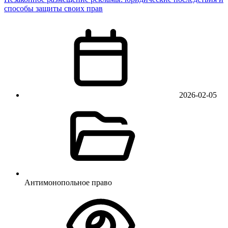
способы защиты своих прав
2026-02-05
Антимонопольное право