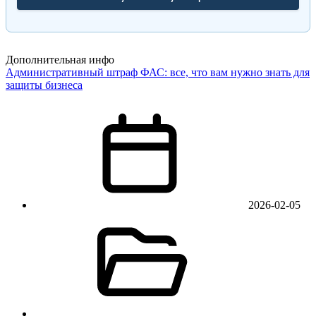
Дополнительная инфо
Административный штраф ФАС: все, что вам нужно знать для
защиты бизнеса
2026-02-05