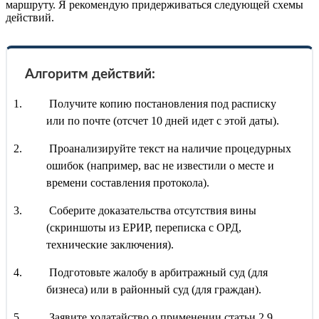
маршруту. Я рекомендую придерживаться следующей схемы
действий.
Алгоритм действий:
Получите копию постановления под расписку
или по почте (отсчет 10 дней идет с этой даты).
Проанализируйте текст на наличие процедурных
ошибок (например, вас не известили о месте и
времени составления протокола).
Соберите доказательства отсутствия вины
(скриншоты из ЕРИР, переписка с ОРД,
технические заключения).
Подготовьте жалобу в арбитражный суд (для
бизнеса) или в районный суд (для граждан).
Заявите ходатайство о применении статьи 2.9