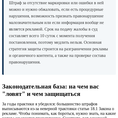
Штраф за отсутствие маркировки или ошибки в ней
можно и нужно обжаловать, если есть процедурные
нарушения, возможность признать правонарушение
малозначительным или если информация вообще не
является рекламой. Срок на подачу жалобы в суд
составляет всего 10 суток с момента получения
постановления, поэтому медлить нельзя. Основная
стратегия защиты строится на разграничении рекламы
и органичного контента, а также на проверке состава
правонарушения.
Законодательная база: на чем вас
"ловят" и чем защищаться
За годы практики я убедился: большинство штрафов
выписываются из-за неверной трактовки статьи 18.1 Закона о
рекламе. Чтобы понимать, как бороться, нужно знать, на какие