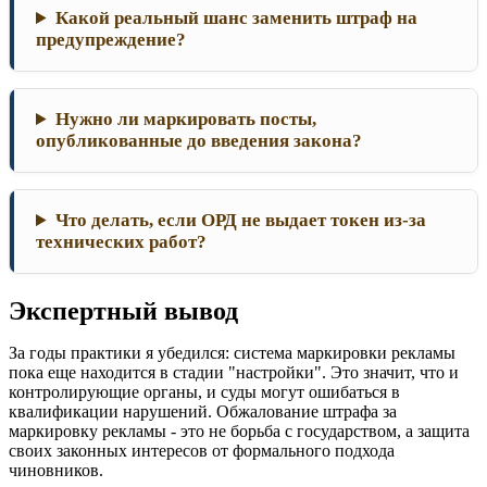
Какой реальный шанс заменить штраф на
предупреждение?
Нужно ли маркировать посты,
опубликованные до введения закона?
Что делать, если ОРД не выдает токен из-за
технических работ?
Экспертный вывод
За годы практики я убедился: система маркировки рекламы
пока еще находится в стадии "настройки". Это значит, что и
контролирующие органы, и суды могут ошибаться в
квалификации нарушений. Обжалование штрафа за
маркировку рекламы - это не борьба с государством, а защита
своих законных интересов от формального подхода
чиновников.