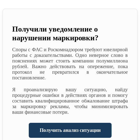
Получили уведомление о
нарушении маркировки?
Споры с ФАС и Роскомнадзором требуют ювелирной
работы с доказательствами. Одно неверное слово в
пояснениях может стоить компании полумиллиона
рублей. Важно действовать на опережение, пока
протокол не превратился в окончательное
постановление.
Я проанализирую вашу ситуацию, найду
процедурные ошибки в действиях органов и помогу
составить квалифицированное обжалование штрафа
за маркировку рекламы, чтобы минимизировать
ваши финансовые потери.
Получить анализ ситуации