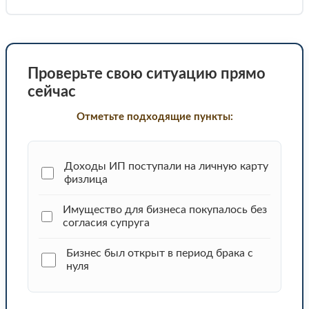
Проверьте свою ситуацию прямо
сейчас
Отметьте подходящие пункты:
Доходы ИП поступали на личную карту
физлица
Имущество для бизнеса покупалось без
согласия супруга
Бизнес был открыт в период брака с
нуля