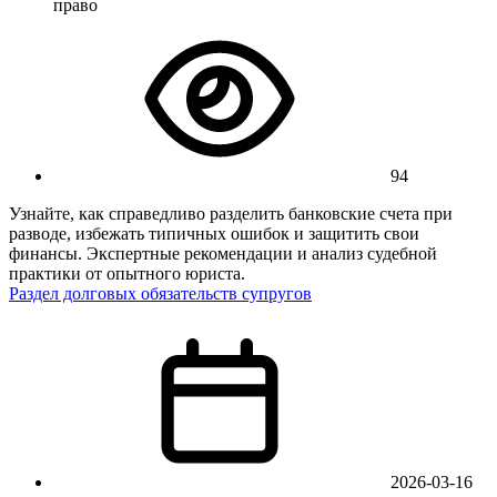
право
94
Узнайте, как справедливо разделить банковские счета при
разводе, избежать типичных ошибок и защитить свои
финансы. Экспертные рекомендации и анализ судебной
практики от опытного юриста.
Раздел долговых обязательств супругов
2026-03-16