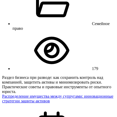
Семейное
право
179
Раздел бизнеса при разводе: как сохранить контроль над
компанией, защитить активы и минимизировать риски.
Практические советы и правовые инструменты от опытного
юриста.
Распределение имущества между супругами: инновационные
стратегии защиты активов