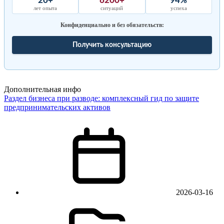
20+
6200+
94%
лет опыта
ситуаций
успеха
Конфиденциально и без обязательств:
Получить консультацию
Дополнительная инфо
Раздел бизнеса при разводе: комплексный гид по защите
предпринимательских активов
2026-03-16