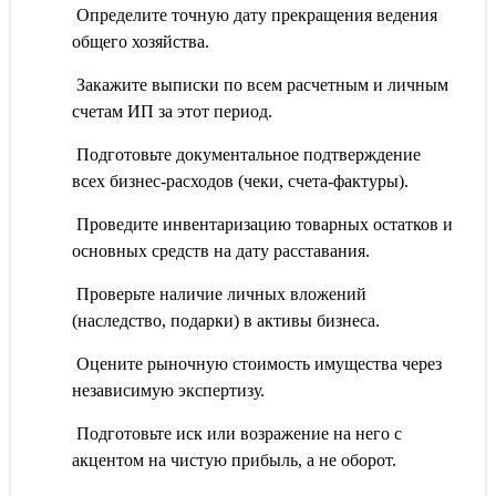
Определите точную дату прекращения ведения
общего хозяйства.
Закажите выписки по всем расчетным и личным
счетам ИП за этот период.
Подготовьте документальное подтверждение
всех бизнес-расходов (чеки, счета-фактуры).
Проведите инвентаризацию товарных остатков и
основных средств на дату расставания.
Проверьте наличие личных вложений
(наследство, подарки) в активы бизнеса.
Оцените рыночную стоимость имущества через
независимую экспертизу.
Подготовьте иск или возражение на него с
акцентом на чистую прибыль, а не оборот.