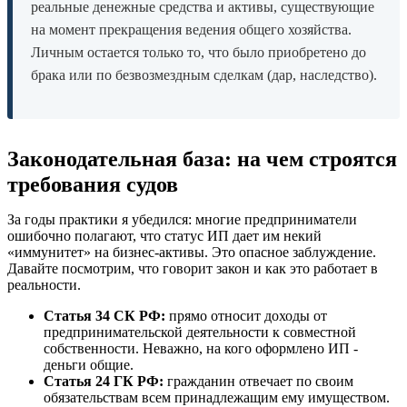
реальные денежные средства и активы, существующие
на момент прекращения ведения общего хозяйства.
Личным остается только то, что было приобретено до
брака или по безвозмездным сделкам (дар, наследство).
Законодательная база: на чем строятся
требования судов
За годы практики я убедился: многие предприниматели
ошибочно полагают, что статус ИП дает им некий
«иммунитет» на бизнес-активы. Это опасное заблуждение.
Давайте посмотрим, что говорит закон и как это работает в
реальности.
Статья 34 СК РФ:
прямо относит доходы от
предпринимательской деятельности к совместной
собственности. Неважно, на кого оформлено ИП -
деньги общие.
Статья 24 ГК РФ:
гражданин отвечает по своим
обязательствам всем принадлежащим ему имуществом.