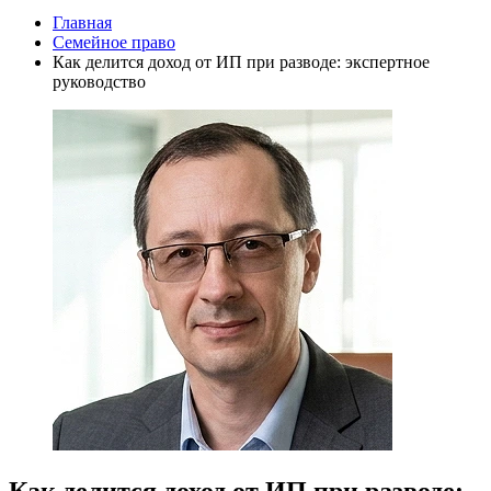
Главная
Семейное право
Как делится доход от ИП при разводе: экспертное
руководство
Как делится доход от ИП при разводе: