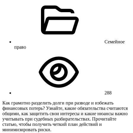
Семейное
право
288
Как грамотно разделить долги при разводе и избежать
финансовых потерь? Узнайте, какие обязательства считаются
общими, как защитить свои интересы и какие нюансы важно
учитывать при судебных разбирательствах. Прочитайте
статью, чтобы получить четкий план действий и
минимизировать риски.