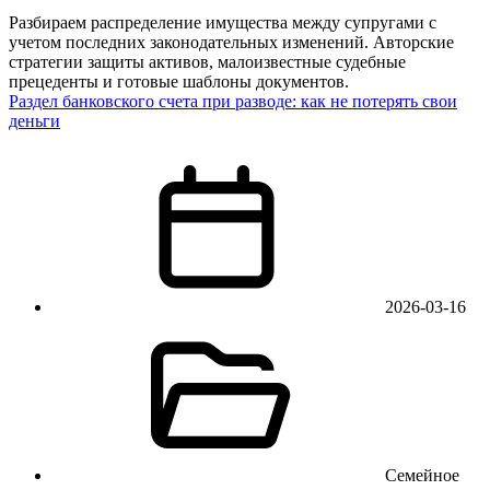
Разбираем распределение имущества между супругами с
учетом последних законодательных изменений. Авторские
стратегии защиты активов, малоизвестные судебные
прецеденты и готовые шаблоны документов.
Раздел банковского счета при разводе: как не потерять свои
деньги
2026-03-16
Семейное