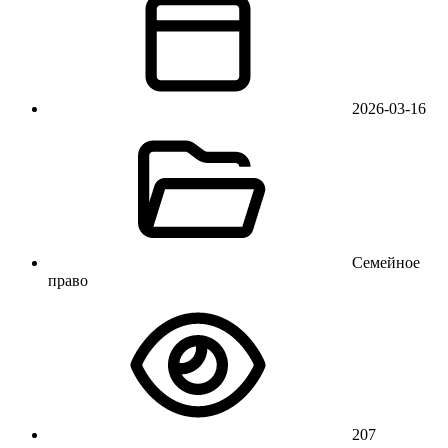
2026-03-16
Семейное
право
207