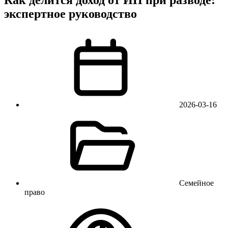
экспертное руководство
2026-03-16
Семейное
право