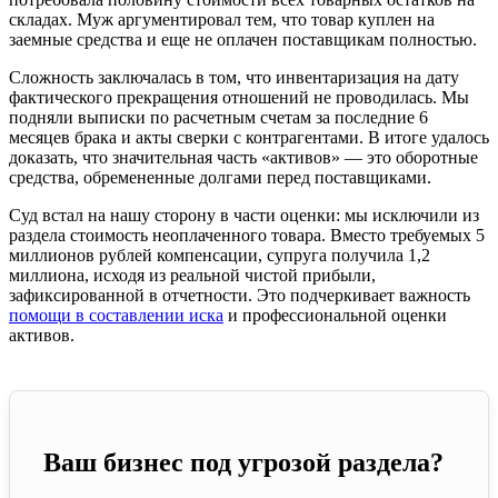
складах. Муж аргументировал тем, что товар куплен на
заемные средства и еще не оплачен поставщикам полностью.
Сложность заключалась в том, что инвентаризация на дату
фактического прекращения отношений не проводилась. Мы
подняли выписки по расчетным счетам за последние 6
месяцев брака и акты сверки с контрагентами. В итоге удалось
доказать, что значительная часть «активов» — это оборотные
средства, обремененные долгами перед поставщиками.
Суд встал на нашу сторону в части оценки: мы исключили из
раздела стоимость неоплаченного товара. Вместо требуемых 5
миллионов рублей компенсации, супруга получила 1,2
миллиона, исходя из реальной чистой прибыли,
зафиксированной в отчетности. Это подчеркивает важность
помощи в составлении иска
и профессиональной оценки
активов.
Ваш бизнес под угрозой раздела?