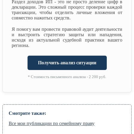
Раздел доходов ИП - это не просто деление цифр в
декларации. Это сложный процесс проверки каждой
транзакции, чтобы отделить личные вложения от
совместно нажитых средств.
Я помогу вам провести правовой аудит деятельности
и выстроить стратегию защиты или нападения,
исходя из актуальной судебной практики вашего
региона.
Получить анализ ситуации
* Стоимость письменного анализа - 2 200 руб.
Смотрите также:
Все мои публикации по семейному праву