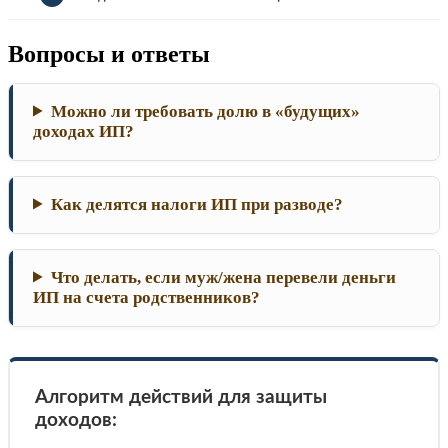
Вопросы и ответы
Можно ли требовать долю в «будущих»
доходах ИП?
Как делятся налоги ИП при разводе?
Что делать, если муж/жена перевели деньги
ИП на счета родственников?
Алгоритм действий для защиты
доходов: