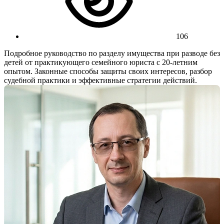
106
Подробное руководство по разделу имущества при разводе без
детей от практикующего семейного юриста с 20-летним
опытом. Законные способы защиты своих интересов, разбор
судебной практики и эффективные стратегии действий.