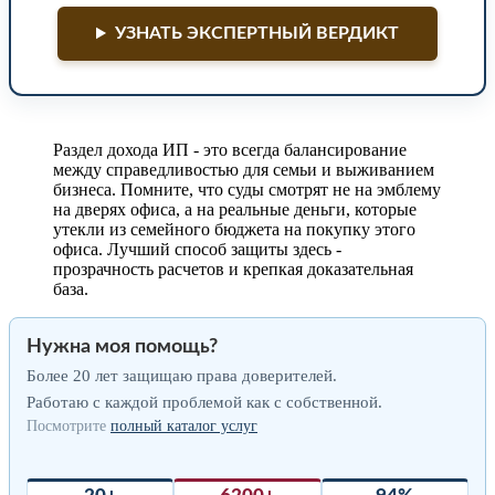
УЗНАТЬ ЭКСПЕРТНЫЙ ВЕРДИКТ
Раздел дохода ИП - это всегда балансирование
между справедливостью для семьи и выживанием
бизнеса. Помните, что суды смотрят не на эмблему
на дверях офиса, а на реальные деньги, которые
утекли из семейного бюджета на покупку этого
офиса. Лучший способ защиты здесь -
прозрачность расчетов и крепкая доказательная
база.
Нужна моя помощь?
Более 20 лет защищаю права доверителей.
Работаю с каждой проблемой как с собственной.
Посмотрите
полный каталог услуг