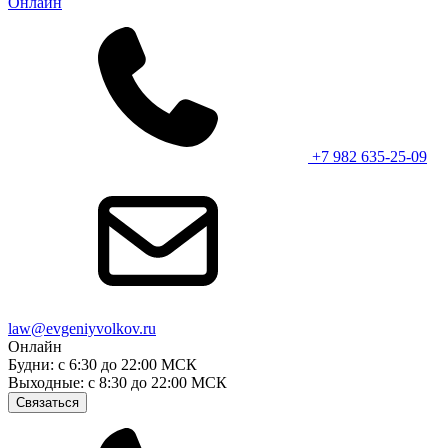
Онлайн
+7 982 635-25-09
law@evgeniyvolkov.ru
Онлайн
Будни: с 6:30 до 22:00 МСК
Выходные: с 8:30 до 22:00 МСК
Связаться