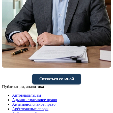
Связаться со мной
Публикации, аналитика
Автовладельцам
Административное право
Антимонопольное право
Арбитражные споры