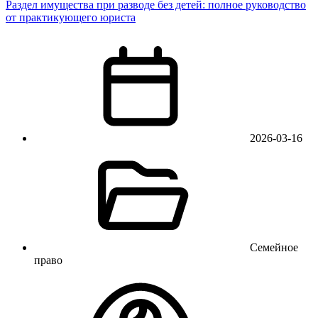
Раздел имущества при разводе без детей: полное руководство
от практикующего юриста
2026-03-16
Семейное
право