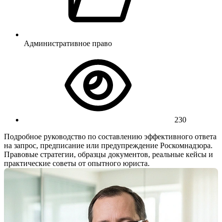
Административное право
230
Подробное руководство по составлению эффективного ответа
на запрос, предписание или предупреждение Роскомнадзора.
Правовые стратегии, образцы документов, реальные кейсы и
практические советы от опытного юриста.