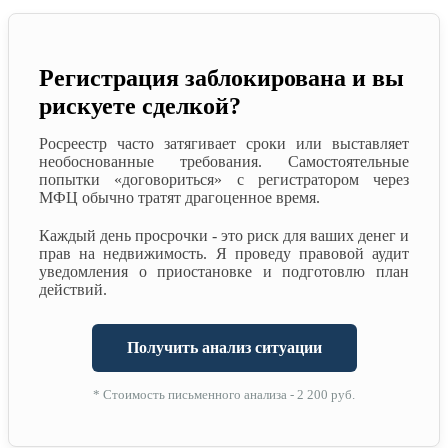
Регистрация заблокирована и вы
рискуете сделкой?
Росреестр часто затягивает сроки или выставляет
необоснованные требования. Самостоятельные
попытки «договориться» с регистратором через
МФЦ обычно тратят драгоценное время.
Каждый день просрочки - это риск для ваших денег и
прав на недвижимость. Я проведу правовой аудит
уведомления о приостановке и подготовлю план
действий.
Получить анализ ситуации
* Стоимость письменного анализа - 2 200 руб.