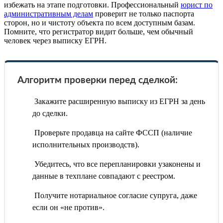
избежать на этапе подготовки. Профессиональный
юрист по
административным делам
проверит не только паспорта
сторон, но и чистоту объекта по всем доступным базам.
Помните, что регистратор видит больше, чем обычный
человек через выписку ЕГРН.
Алгоритм проверки перед сделкой:
Закажите расширенную выписку из ЕГРН за день
до сделки.
Проверьте продавца на сайте ФССП (наличие
исполнительных производств).
Убедитесь, что все перепланировки узаконены и
данные в техплане совпадают с реестром.
Получите нотариальное согласие супруга, даже
если он «не против».