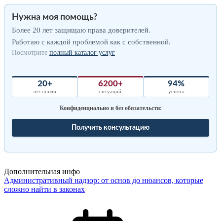
Нужна моя помощь?
Более 20 лет защищаю права доверителей.
Работаю с каждой проблемой как с собственной.
Посмотрите
полный каталог услуг
20+
6200+
94%
лет опыта
ситуаций
успеха
Конфиденциально и без обязательств:
Получить консультацию
Дополнительная инфо
Административный надзор: от основ до нюансов, которые
сложно найти в законах