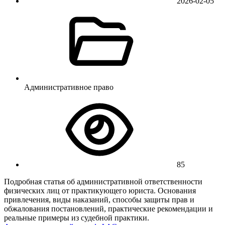
2026-02-05
Административное право
85
Подробная статья об административной ответственности
физических лиц от практикующего юриста. Основания
привлечения, виды наказаний, способы защиты прав и
обжалования постановлений, практические рекомендации и
реальные примеры из судебной практики.