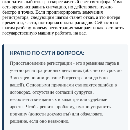
окончательный отказ, а скорее желтый свет светофора. У вас
есть время исправить ситуацию, но действовать нужно
быстро и точно. Если проигнорировать замечания
регистратора, следующим шагом станет отказ, а это потеря
времени и, часто, повторная оплата расходов. Сейчас я по
шагам разберу, почему регистрация замирает и как заставить
государственную машину работать на вас.
КРАТКО ПО СУТИ ВОПРОСА:
Приостановление регистрации - это временная пауза в
учетно-регистрационных действиях (обычно на срок до
3 месяцев по инициативе Росреестра или до 6 по
вашей). Основными причинами становятся ошибки в
договорах, отсутствие согласий супругов,
несоответствие данных в кадастре или судебные
аресты. Чтобы решить проблему, нужно устранить
причину (донести документы) или обжаловать
решение, если оно незаконно.