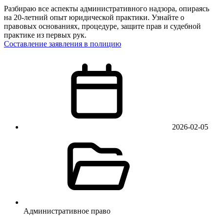
Разбираю все аспекты административного надзора, опираясь
на 20-летний опыт юридической практики. Узнайте о
правовых основаниях, процедуре, защите прав и судебной
практике из первых рук.
Составление заявления в полицию
2026-02-05
Административное право