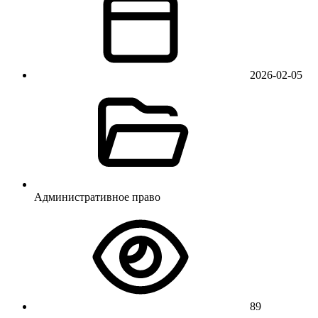
2026-02-05
Административное право
89