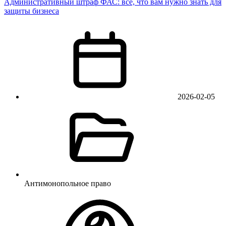
Административный штраф ФАС: все, что вам нужно знать для
защиты бизнеса
2026-02-05
Антимонопольное право