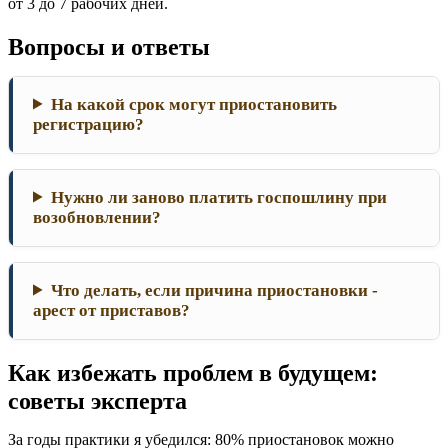
от 3 до 7 рабочих дней.
Вопросы и ответы
На какой срок могут приостановить
регистрацию?
Нужно ли заново платить госпошлину при
возобновлении?
Что делать, если причина приостановки -
арест от приставов?
Как избежать проблем в будущем:
советы эксперта
За годы практики я убедился: 80% приостановок можно