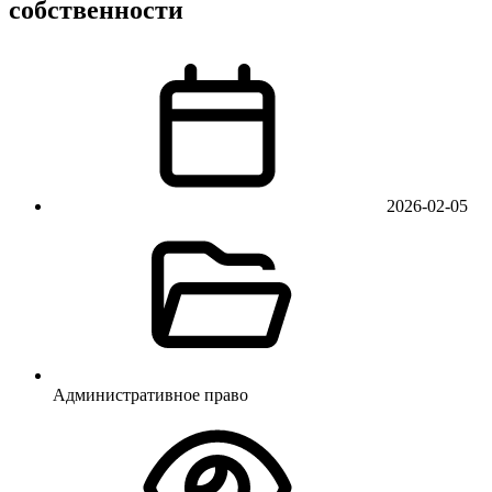
собственности
2026-02-05
Административное право