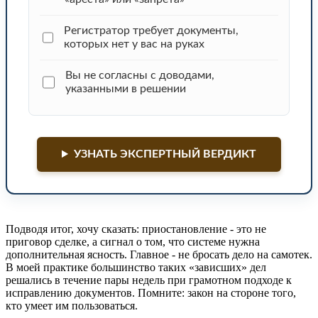
Регистратор требует документы,
которых нет у вас на руках
Вы не согласны с доводами,
указанными в решении
УЗНАТЬ ЭКСПЕРТНЫЙ ВЕРДИКТ
Подводя итог, хочу сказать: приостановление - это не
приговор сделке, а сигнал о том, что системе нужна
дополнительная ясность. Главное - не бросать дело на самотек.
В моей практике большинство таких «зависших» дел
решались в течение пары недель при грамотном подходе к
исправлению документов. Помните: закон на стороне того,
кто умеет им пользоваться.