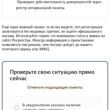
Проверьте действительность доверенностей через
реестр нотариальной палаты.
Еще один важный нюанс: если вы видите, что регистрация
затягивается без видимых причин, не ждите официального
письма. Используйте сервис отслеживания статуса заявки на
сайте Росреестра. Иногда информация о приостановке
появляется там раньше, чем письмо дойдет до вашего
почтового ящика или МФЦ.
Проверьте свою ситуацию прямо
сейчас
Отметьте подходящие пункты:
В уведомлении указано наличие
«ареста» или «запрета»