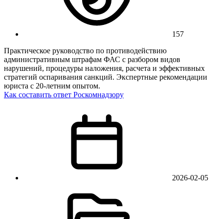
157
Практическое руководство по противодействию
административным штрафам ФАС с разбором видов
нарушений, процедуры наложения, расчета и эффективных
стратегий оспаривания санкций. Экспертные рекомендации
юриста с 20-летним опытом.
Как составить ответ Роскомнадзору
2026-02-05