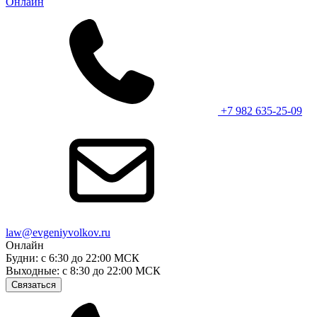
Онлайн
+7 982 635-25-09
law@evgeniyvolkov.ru
Онлайн
Будни: с 6:30 до 22:00 МСК
Выходные: с 8:30 до 22:00 МСК
Связаться