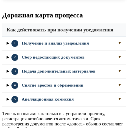
Дорожная карта процесса
Как действовать при получении уведомления
Получение и анализ уведомления
1
▼
Сбор недостающих документов
2
▼
Подача дополнительных материалов
3
▼
Снятие арестов и обременений
4
▼
Апелляционная комиссия
5
▼
Теперь по шагам: как только вы устранили причину,
регистрация возобновляется автоматически. Срок
рассмотрения документов после «доноса» обычно составляет