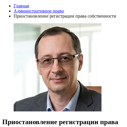
Главная
Административное право
Приостановление регистрации права собственности
Приостановление регистрации права