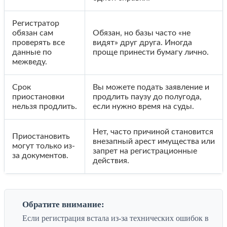
Регистратор
обязан сам
Обязан, но базы часто «не
проверять все
видят» друг друга. Иногда
данные по
проще принести бумагу лично.
межведу.
Срок
Вы можете подать заявление и
приостановки
продлить паузу до полугода,
нельзя продлить.
если нужно время на суды.
Нет, часто причиной становится
Приостановить
внезапный арест имущества или
могут только из-
запрет на регистрационные
за документов.
действия.
Обратите внимание:
Если регистрация встала из-за технических ошибок в