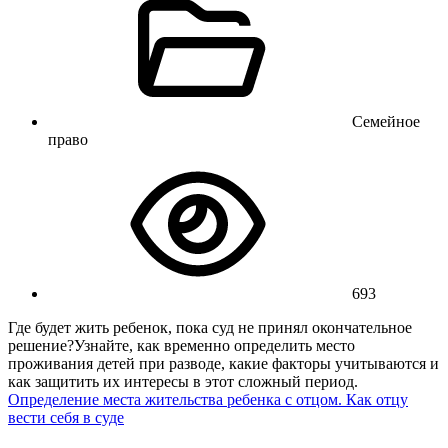
Семейное
право
693
Где будет жить ребенок, пока суд не принял окончательное
решение?Узнайте, как временно определить место
проживания детей при разводе, какие факторы учитываются и
как защитить их интересы в этот сложный период.
Определение места жительства ребенка с отцом. Как отцу
вести себя в суде