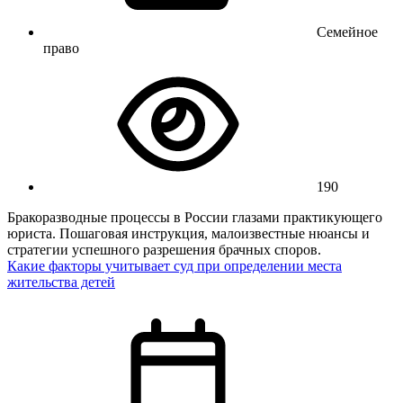
Семейное
право
190
Бракоразводные процессы в России глазами практикующего
юриста. Пошаговая инструкция, малоизвестные нюансы и
стратегии успешного разрешения брачных споров.
Какие факторы учитывает суд при определении места
жительства детей