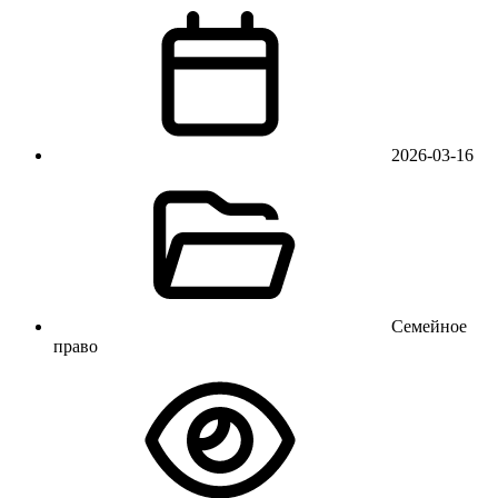
2026-03-16
Семейное
право