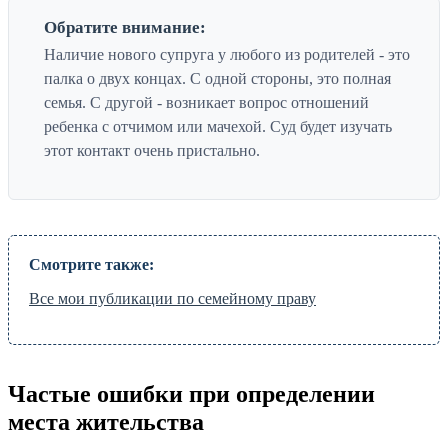
Обратите внимание:
Наличие нового супруга у любого из родителей - это
палка о двух концах. С одной стороны, это полная
семья. С другой - возникает вопрос отношений
ребенка с отчимом или мачехой. Суд будет изучать
этот контакт очень пристально.
Смотрите также:
Все мои публикации по семейному праву
Частые ошибки при определении
места жительства