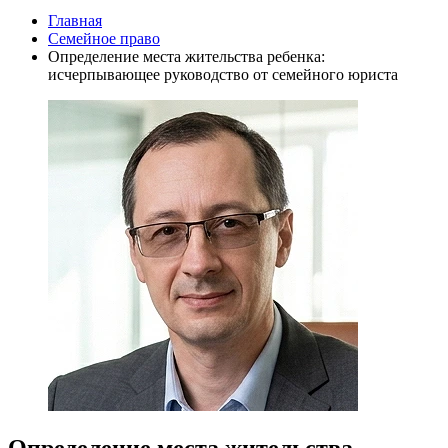
Главная
Семейное право
Определение места жительства ребенка:
исчерпывающее руководство от семейного юриста
Определение места жительства