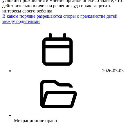
условий проживания и мнения органов опеки. Узнайте, что
действительно влияет на решение суда и как защитить
интересы своего ребенка
В каком порядке разрешаются споры о гражданстве детей
между родителями
2026-03-03
Миграционное право