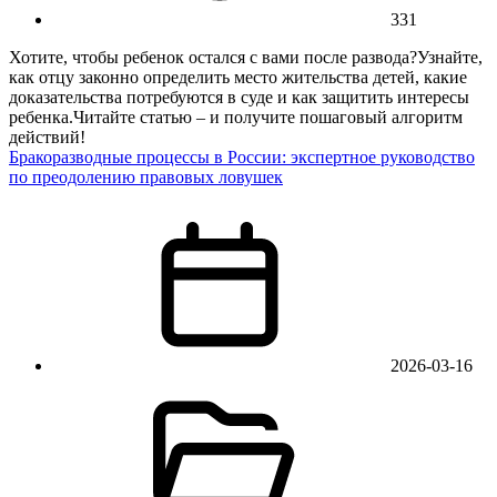
331
Хотите, чтобы ребенок остался с вами после развода?Узнайте,
как отцу законно определить место жительства детей, какие
доказательства потребуются в суде и как защитить интересы
ребенка.Читайте статью – и получите пошаговый алгоритм
действий!
Бракоразводные процессы в России: экспертное руководство
по преодолению правовых ловушек
2026-03-16