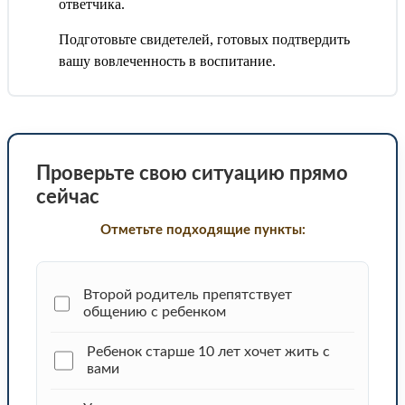
ответчика.
Подготовьте свидетелей, готовых подтвердить
вашу вовлеченность в воспитание.
Проверьте свою ситуацию прямо
сейчас
Отметьте подходящие пункты:
Второй родитель препятствует
общению с ребенком
Ребенок старше 10 лет хочет жить с
вами