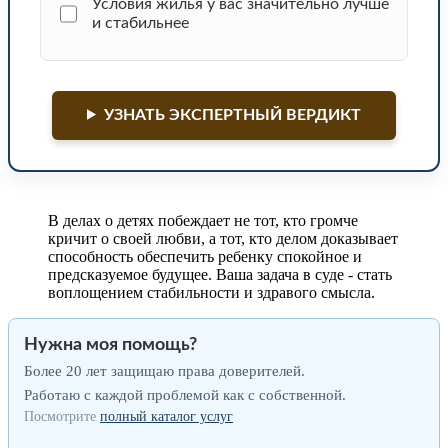
Условия жилья у вас значительно лучше
и стабильнее
УЗНАТЬ ЭКСПЕРТНЫЙ ВЕРДИКТ
В делах о детях побеждает не тот, кто громче
кричит о своей любви, а тот, кто делом доказывает
способность обеспечить ребенку спокойное и
предсказуемое будущее. Ваша задача в суде - стать
воплощением стабильности и здравого смысла.
Нужна моя помощь?
Более 20 лет защищаю права доверителей.
Работаю с каждой проблемой как с собственной.
Посмотрите
полный каталог услуг