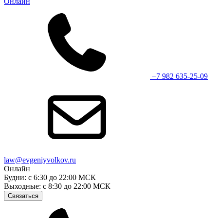
Онлайн
+7 982 635-25-09
law@evgeniyvolkov.ru
Онлайн
Будни: с 6:30 до 22:00 МСК
Выходные: с 8:30 до 22:00 МСК
Связаться