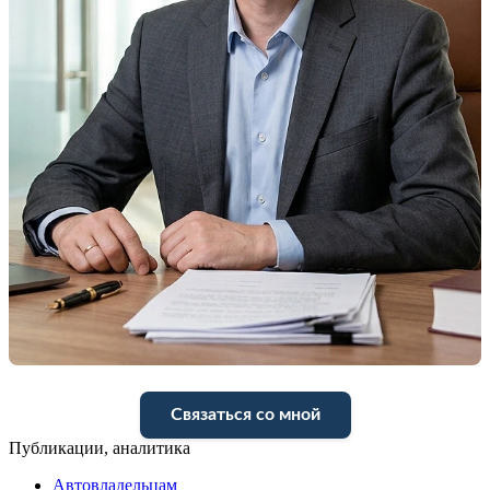
Связаться со мной
Публикации, аналитика
Автовладельцам