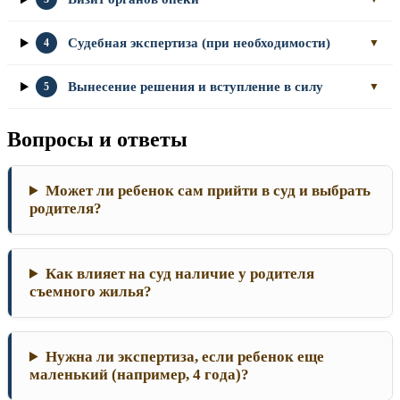
Судебная экспертиза (при необходимости)
4
▼
Вынесение решения и вступление в силу
5
▼
Вопросы и ответы
Может ли ребенок сам прийти в суд и выбрать
родителя?
Как влияет на суд наличие у родителя
съемного жилья?
Нужна ли экспертиза, если ребенок еще
маленький (например, 4 года)?