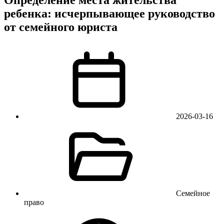
ребенка: исчерпывающее руководство
от семейного юриста
2026-03-16
Семейное
право