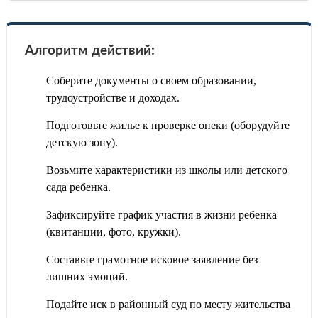
Алгоритм действий:
Соберите документы о своем образовании,
трудоустройстве и доходах.
Подготовьте жилье к проверке опеки (оборудуйте
детскую зону).
Возьмите характеристики из школы или детского
сада ребенка.
Зафиксируйте график участия в жизни ребенка
(квитанции, фото, кружки).
Составьте грамотное исковое заявление без
лишних эмоций.
Подайте иск в районный суд по месту жительства