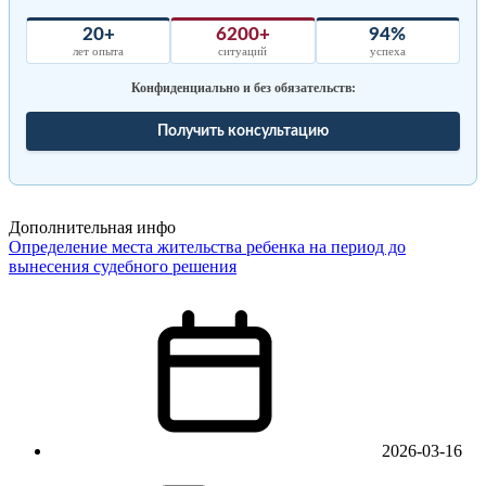
20+
6200+
94%
лет опыта
ситуаций
успеха
Конфиденциально и без обязательств:
Получить консультацию
Дополнительная инфо
Определение места жительства ребенка на период до
вынесения судебного решения
2026-03-16