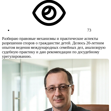
73
Разбираю правовые механизмы и практические аспекты
разрешения споров о гражданстве детей. Делюсь 20-летним
опытом ведения международных семейных дел, анализирую
судебную практику и даю рекомендации по досудебному
урегулированию.