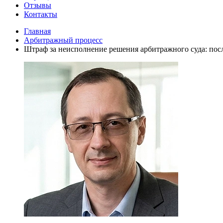
Отзывы
Контакты
Главная
Арбитражный процесс
Штраф за неисполнение решения арбитражного суда: пос