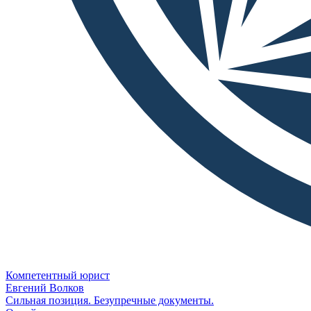
Компетентный юрист
Евгений Волков
Сильная позиция. Безупречные документы.