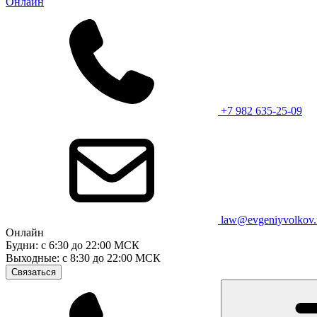
Онлайн
+7 982 635-25-09
law@evgeniyvolkov.
Онлайн
Будни: с 6:30 до 22:00 МСК
Выходные: с 8:30 до 22:00 МСК
Связаться