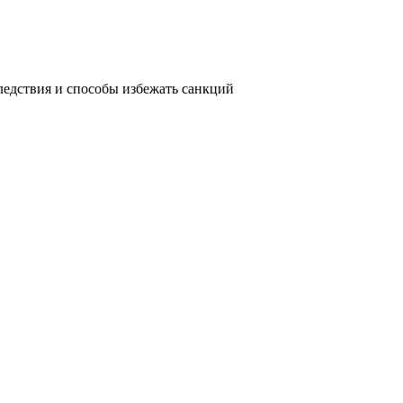
ледствия и способы избежать санкций