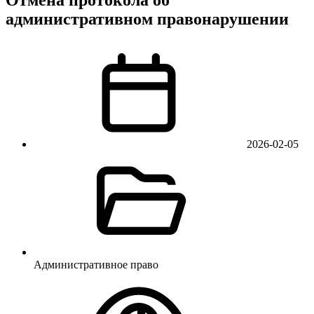
административном правонарушении
2026-02-05
Административное право