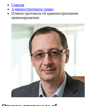
Главная
Административное право
Отмена протокола об административном
правонарушении
Отмена протокола об