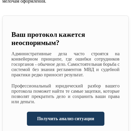
мелочам оформления.
Ваш протокол кажется
неоспоримым?
Административные дела часто строятся на
конвейерном принципе, где ошибки сотрудников
госорганов - обычное дело. Самостоятельная борьба с
системой без знания регламентов МВД и судебной
практики редко приносит результат.
Профессиональный юридический разбор вашего
протокола поможет найти те самые зацепки, которые
позволят прекратить дело и сохранить ваши права
или деньги.
Получить анализ ситуации