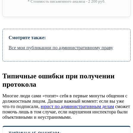
* Стоимость письменного анализа - 2 200 руб.
Смотрите также:
Все мои публикации по административному праву
Типичные ошибки при получении
протокола
Многие люди сами «топят» себя в первые минуты общения с
должностным лицом. Дальше важный момент: если вы уже
что-то подписали,
юрист по административным делам
сможет
помочь лишь в том случае, если нарушения инспектора были
объективными и неустранимыми.