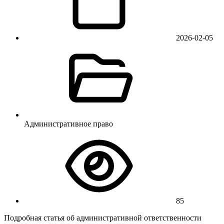
2026-02-05
Административное право
85
Подробная статья об административной ответственности