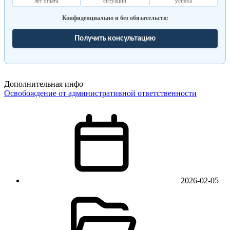
лет опыта
ситуаций
успеха
Конфиденциально и без обязательств:
Получить консультацию
Дополнительная инфо
Освобождение от административной ответственности
2026-02-05