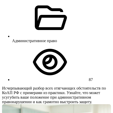
Административное право
87
Исчерпывающий разбор всех отягчающих обстоятельств по
КоАП РФ с примерами из практики. Узнайте, что может
усугубить ваше положение при административном
правонарушении и как грамотно выстроить защиту.