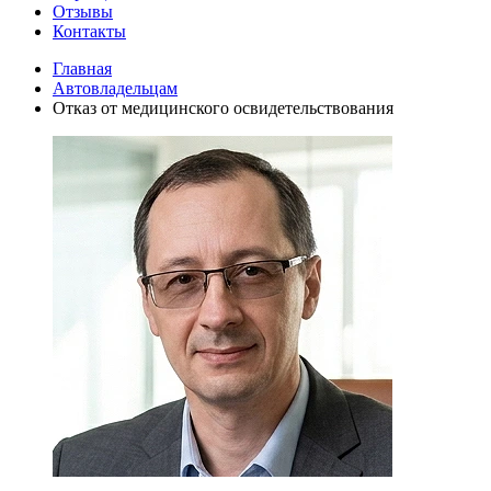
Отзывы
Контакты
Главная
Автовладельцам
Отказ от медицинского освидетельствования