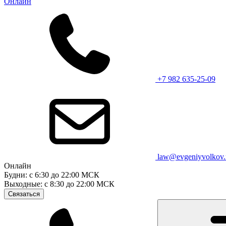
Онлайн
+7 982 635-25-09
law@evgeniyvolkov.
Онлайн
Будни: с 6:30 до 22:00 МСК
Выходные: с 8:30 до 22:00 МСК
Связаться