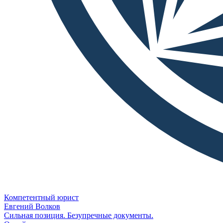
Компетентный юрист
Евгений Волков
Сильная позиция. Безупречные документы.