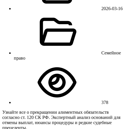
2026-03-16
Семейное
право
378
Узнайте все о прекращении алиментных обязательств
согласно ст. 120 СК РФ. Экспертный анализ оснований для
отмены выплат, нюансы процедуры и редкие судебные
прецеденты.