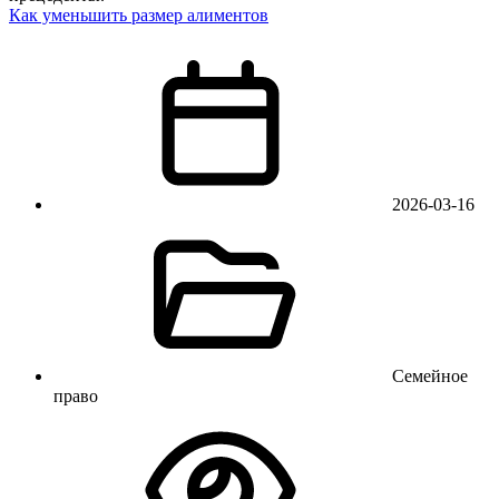
Как уменьшить размер алиментов
2026-03-16
Семейное
право