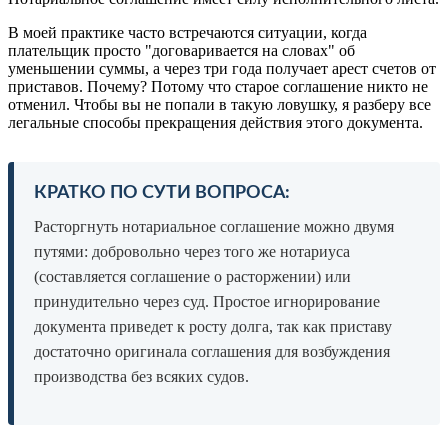
В моей практике часто встречаются ситуации, когда
плательщик просто "договаривается на словах" об
уменьшении суммы, а через три года получает арест счетов от
приставов. Почему? Потому что старое соглашение никто не
отменил. Чтобы вы не попали в такую ловушку, я разберу все
легальные способы прекращения действия этого документа.
КРАТКО ПО СУТИ ВОПРОСА:
Расторгнуть нотариальное соглашение можно двумя
путями: добровольно через того же нотариуса
(составляется соглашение о расторжении) или
принудительно через суд. Простое игнорирование
документа приведет к росту долга, так как приставу
достаточно оригинала соглашения для возбуждения
производства без всяких судов.