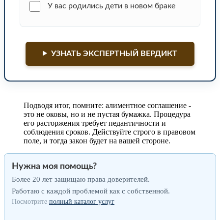
У вас родились дети в новом браке
УЗНАТЬ ЭКСПЕРТНЫЙ ВЕРДИКТ
Подводя итог, помните: алиментное соглашение -
это не оковы, но и не пустая бумажка. Процедура
его расторжения требует педантичности и
соблюдения сроков. Действуйте строго в правовом
поле, и тогда закон будет на вашей стороне.
Нужна моя помощь?
Более 20 лет защищаю права доверителей.
Работаю с каждой проблемой как с собственной.
Посмотрите
полный каталог услуг