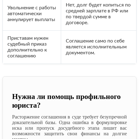
Нет, долг будет копиться по
Увольнение с работы
средней зарплате в РФ или
автоматически
по твердой сумме в
аннулирует выплаты
договоре.
Приставам нужен
Соглашение само по себе
судебный приказ
является исполнительным
дополнительно к
документом.
соглашению
Нужна ли помощь профильного
юриста?
Расторжение соглашения в суде требует безупречной
доказательной базы. Одна ошибка в формулировке
иска или пропуск досудебного этапа лишит вас
возможности защитить свои финансы на долгие