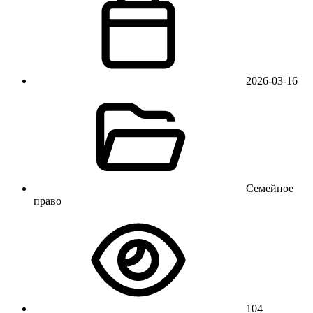
2026-03-16
Семейное
право
104