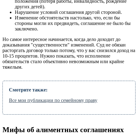
положения (потеря работы, инвалидность, рождение
других детей).
Нарушение условий соглашения другой стороной.
Изменение обстоятельств настолько, что, если бы
стороны могли их предвидеть, соглашение не было бы
заключено.
Но самое интересное начинается, когда дело доходит до
доказывания "существенности" изменений. Суд не обязан
расторгать договор только потому, что у вас снизился доход на
10-15 процентов. Нужно показать, что исполнение
обязательств стало объективно невозможным или крайне
тяжелым.
Смотрите также:
Все мои публикации по семейному праву
Мифы об алиментных соглашениях