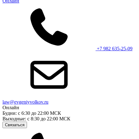
Онлайн
+7 982 635-25-09
law@evgeniyvolkov.ru
Онлайн
Будни: с 6:30 до 22:00 МСК
Выходные: с 8:30 до 22:00 МСК
Связаться