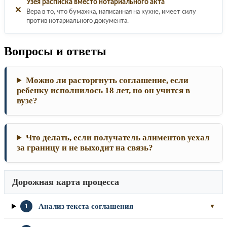
Узея расписка вместо нотариального акта
✕
Вера в то, что бумажка, написанная на кухне, имеет силу
против нотариального документа.
Вопросы и ответы
Можно ли расторгнуть соглашение, если
ребенку исполнилось 18 лет, но он учится в
вузе?
Что делать, если получатель алиментов уехал
за границу и не выходит на связь?
Дорожная карта процесса
Анализ текста соглашения
1
▼