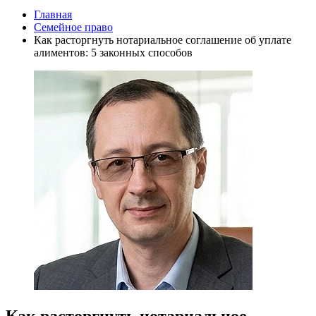
Главная
Семейное право
Как расторгнуть нотариальное соглашение об уплате
алиментов: 5 законных способов
Как расторгнуть нотариальное