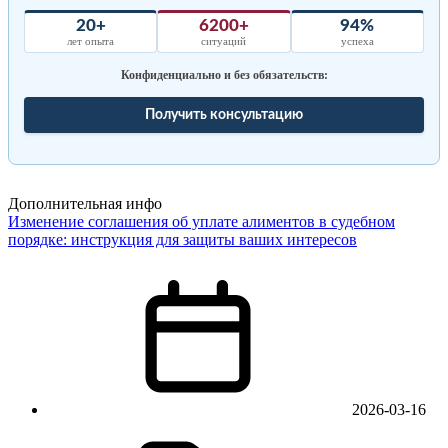
20+
6200+
94%
лет опыта
ситуаций
успеха
Конфиденциально и без обязательств:
Получить консультацию
Дополнительная инфо
Изменение соглашения об уплате алиментов в судебном
порядке: инструкция для защиты ваших интересов
2026-03-16