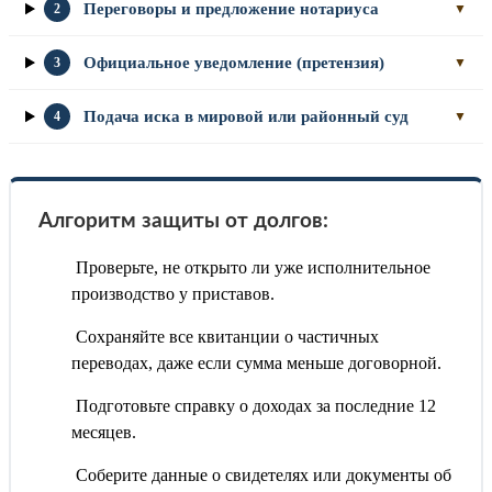
Переговоры и предложение нотариуса
2
▼
Официальное уведомление (претензия)
3
▼
Подача иска в мировой или районный суд
4
▼
Алгоритм защиты от долгов:
Проверьте, не открыто ли уже исполнительное
производство у приставов.
Сохраняйте все квитанции о частичных
переводах, даже если сумма меньше договорной.
Подготовьте справку о доходах за последние 12
месяцев.
Соберите данные о свидетелях или документы об