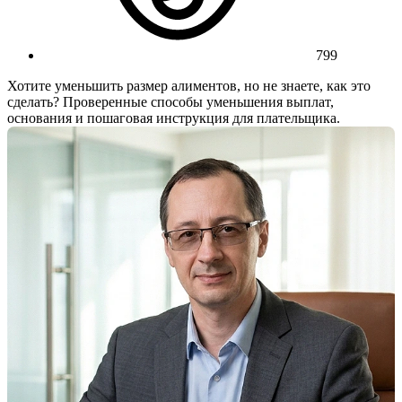
799
Хотите уменьшить размер алиментов, но не знаете, как это
сделать? Проверенные способы уменьшения выплат,
основания и пошаговая инструкция для плательщика.