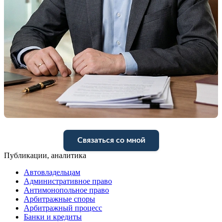
Связаться со мной
Публикации, аналитика
Автовладельцам
Административное право
Антимонопольное право
Арбитражные споры
Арбитражный процесс
Банки и кредиты