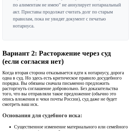
по алиментам не имею" не аннулирует нотариальный
акт. Приставы продолжат считать долг по старым
правилам, пока не увидят документ с печатью
нотариуса.
Вариант 2: Расторжение через суд
(если согласия нет)
Когда вторая сторона отказывается идти к нотариусу, дорога
одна в суд. Но здесь есть критическое правило досудебного
порядка. Вы обязаны сначала письменно предложить
расторгнуть соглашение добровольно. Без доказательства
того, что вы отправляли такое предложение (обычно это
опись вложения и чеки почты России), суд даже не будет
смотреть ваш иск.
Основания для судебного иска:
Существенное изменение материального или семейного