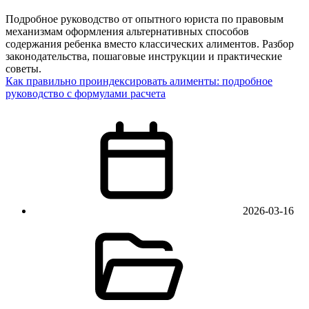
Подробное руководство от опытного юриста по правовым
механизмам оформления альтернативных способов
содержания ребенка вместо классических алиментов. Разбор
законодательства, пошаговые инструкции и практические
советы.
Как правильно проиндексировать алименты: подробное
руководство с формулами расчета
2026-03-16