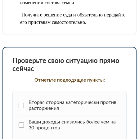
изменении состава семьи.
Получите решение суда и обязательно передайте
его приставам самостоятельно.
Проверьте свою ситуацию прямо
сейчас
Отметьте подходящие пункты:
Вторая сторона категорически против
расторжения
Ваши доходы снизились более чем на
30 процентов