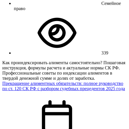
Семейное
право
339
Как проиндексировать алименты самостоятельно? Пошаговая
инструкция, формулы расчета и актуальные нормы СК РФ.
Профессиональные советы по индексации алиментов в
твердой денежной сумме и долях от заработка.
Прекращение алиментных обязательств: полное руководство
по ст. 120 СК РФ с разбором судебных прецедентов 2025 года