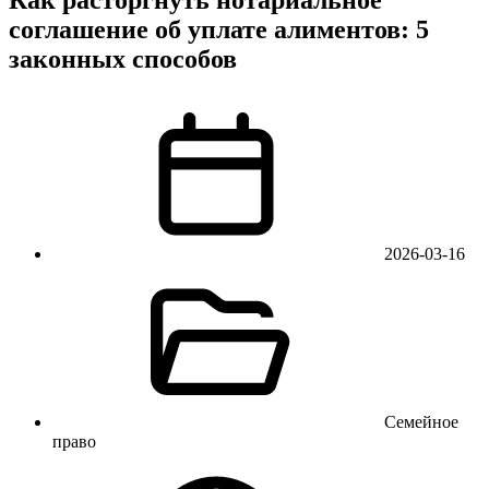
соглашение об уплате алиментов: 5
законных способов
2026-03-16
Семейное
право