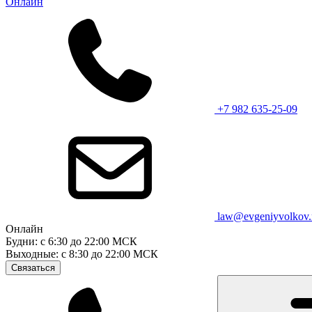
Онлайн
+7 982 635-25-09
law@evgeniyvolkov.
Онлайн
Будни: с 6:30 до 22:00 МСК
Выходные: с 8:30 до 22:00 МСК
Связаться