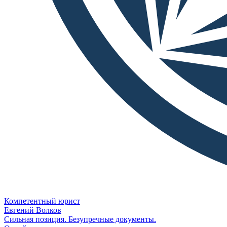
Компетентный юрист
Евгений Волков
Сильная позиция. Безупречные документы.