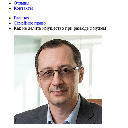
Отзывы
Контакты
Главная
Семейное право
Как не делить имущество при разводе с мужем